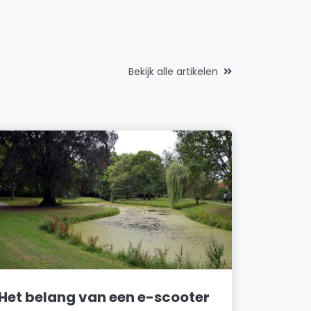
Bekijk alle artikelen
Het belang van een e-scooter