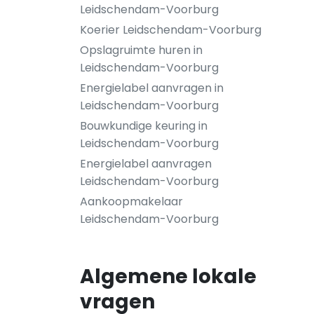
Leidschendam-Voorburg
Koerier Leidschendam-Voorburg
Opslagruimte huren in
Leidschendam-Voorburg
Energielabel aanvragen in
Leidschendam-Voorburg
Bouwkundige keuring in
Leidschendam-Voorburg
Energielabel aanvragen
Leidschendam-Voorburg
Aankoopmakelaar
Leidschendam-Voorburg
Algemene lokale
vragen