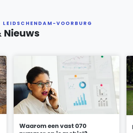
ER LEIDSCHENDAM-VOORBURG
& Nieuws
Waarom een vast 070