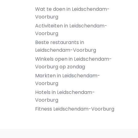
Wat te doen in Leidschendam-
Voorburg
Activiteiten in Leidschendam-
Voorburg
Beste restaurants in
Leidschendam-Voorburg
Winkels open in Leidschendam-
Voorburg op zondag
Markten in Leidschendam-
Voorburg
Hotels in Leidschendam-
Voorburg
Fitness Leidschendam-Voorburg