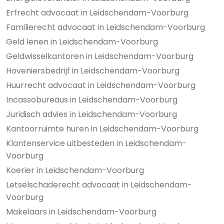
Erfrecht advocaat in Leidschendam-Voorburg
Familierecht advocaat in Leidschendam-Voorburg
Geld lenen in Leidschendam-Voorburg
Geldwisselkantoren in Leidschendam-Voorburg
Hoveniersbedrijf in Leidschendam-Voorburg
Huurrecht advocaat in Leidschendam-Voorburg
Incassobureaus in Leidschendam-Voorburg
Juridisch advies in Leidschendam-Voorburg
Kantoorruimte huren in Leidschendam-Voorburg
Klantenservice uitbesteden in Leidschendam-
Voorburg
Koerier in Leidschendam-Voorburg
Letselschaderecht advocaat in Leidschendam-
Voorburg
Makelaars in Leidschendam-Voorburg