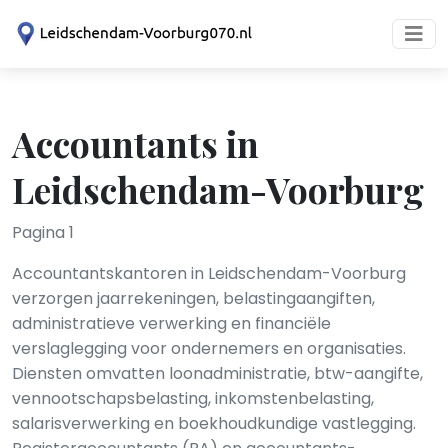
Accountants in
Leidschendam-Voorburg
Pagina 1
Accountantskantoren in Leidschendam-Voorburg
verzorgen jaarrekeningen, belastingaangiften,
administratieve verwerking en financiële
verslaglegging voor ondernemers en organisaties.
Diensten omvatten loonadministratie, btw-aangifte,
vennootschapsbelasting, inkomstenbelasting,
salarisverwerking en boekhoudkundige vastlegging.