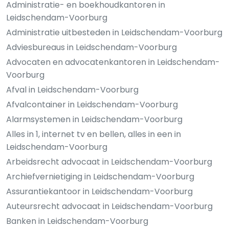
Administratie- en boekhoudkantoren in
Leidschendam-Voorburg
Administratie uitbesteden in Leidschendam-Voorburg
Adviesbureaus in Leidschendam-Voorburg
Advocaten en advocatenkantoren in Leidschendam-
Voorburg
Afval in Leidschendam-Voorburg
Afvalcontainer in Leidschendam-Voorburg
Alarmsystemen in Leidschendam-Voorburg
Alles in 1, internet tv en bellen, alles in een in
Leidschendam-Voorburg
Arbeidsrecht advocaat in Leidschendam-Voorburg
Archiefvernietiging in Leidschendam-Voorburg
Assurantiekantoor in Leidschendam-Voorburg
Auteursrecht advocaat in Leidschendam-Voorburg
Banken in Leidschendam-Voorburg