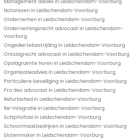
Management advies in Leidschendam-Voorburg
Notarissen in Leidschendam-Voorburg
Ondernemen in Leidschendam-Voorburg
Ondernemingsrecht advocaat in Leidschendam-
Voorburg
Ongediertebestrijding in Leidschendam-Voorburg
Ontslagrecht advocaat in Leidschendam-Voorburg
Opslagruimte huren in Leidschendam-Voorburg
Organisatieadvies in Leidschendam-Voorburg
Particuliere beveiliging in Leidschendam-Voorburg
Pro deo advocaat in Leidschendam-Voorburg
Refurbished in Leidschendam-Voorburg
Re-integratie in Leidschendam-Voorburg
Schipholtaxi in Leidschendam-Voorburg
Schoonmaakbedrijven in Leidschendam-Voorburg
Slotenmaker in Leidschendam-Voorburg