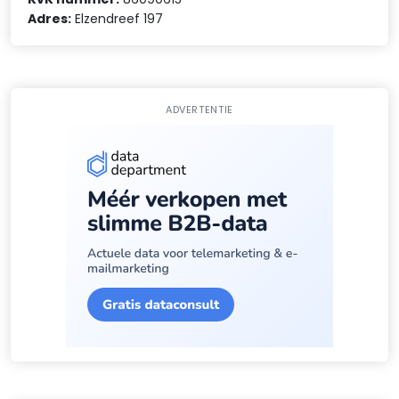
Adres:
Elzendreef 197
ADVERTENTIE