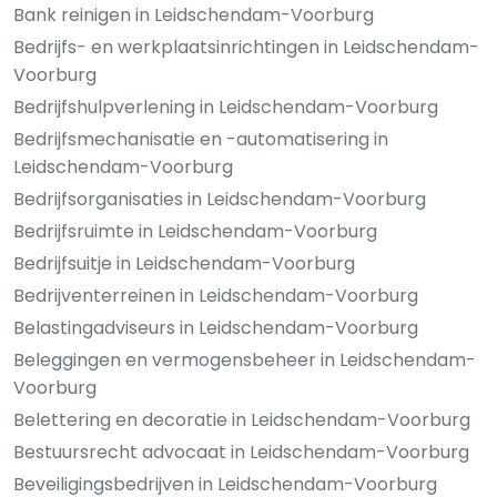
Bank reinigen in Leidschendam-Voorburg
Bedrijfs- en werkplaatsinrichtingen in Leidschendam-
Voorburg
Bedrijfshulpverlening in Leidschendam-Voorburg
Bedrijfsmechanisatie en -automatisering in
Leidschendam-Voorburg
Bedrijfsorganisaties in Leidschendam-Voorburg
Bedrijfsruimte in Leidschendam-Voorburg
Bedrijfsuitje in Leidschendam-Voorburg
Bedrijventerreinen in Leidschendam-Voorburg
Belastingadviseurs in Leidschendam-Voorburg
Beleggingen en vermogensbeheer in Leidschendam-
Voorburg
Belettering en decoratie in Leidschendam-Voorburg
Bestuursrecht advocaat in Leidschendam-Voorburg
Beveiligingsbedrijven in Leidschendam-Voorburg