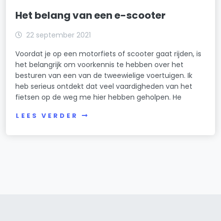
Het belang van een e-scooter
22 september 2021
Voordat je op een motorfiets of scooter gaat rijden, is
het belangrijk om voorkennis te hebben over het
besturen van een van de tweewielige voertuigen. Ik
heb serieus ontdekt dat veel vaardigheden van het
fietsen op de weg me hier hebben geholpen. He
LEES VERDER