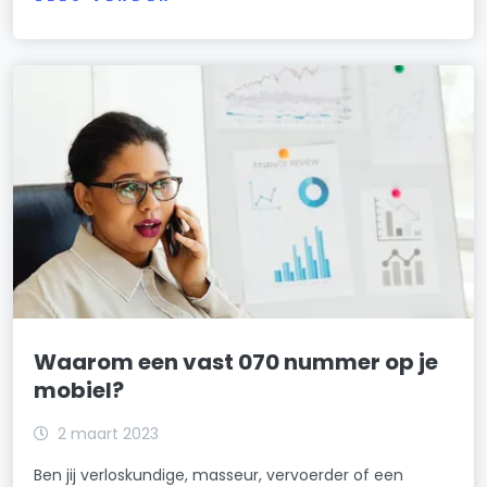
Waarom een vast 070 nummer op je
mobiel?
2 maart 2023
Ben jij verloskundige, masseur, vervoerder of een