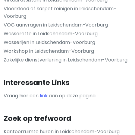
Vloerkleed of karpet reinigen in Leidschendam-
Voorburg
VOG aanvragen in Leidschendam-Voorburg
Wasserette in Leidschendam-Voorburg
Wasserijen in Leidschendam-Voorburg
Workshop in Leidschendam-Voorburg
Zakelijke dienstverlening in Leidschendam-Voorburg
Interessante Links
Vraag hier een
link
aan op deze pagina.
Zoek op trefwoord
Kantoorruimte huren in Leidschendam-Voorburg