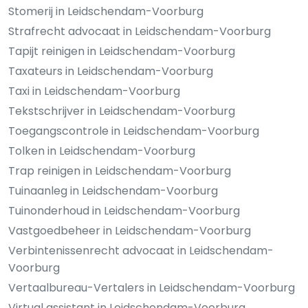
Stomerij in Leidschendam-Voorburg
Strafrecht advocaat in Leidschendam-Voorburg
Tapijt reinigen in Leidschendam-Voorburg
Taxateurs in Leidschendam-Voorburg
Taxi in Leidschendam-Voorburg
Tekstschrijver in Leidschendam-Voorburg
Toegangscontrole in Leidschendam-Voorburg
Tolken in Leidschendam-Voorburg
Trap reinigen in Leidschendam-Voorburg
Tuinaanleg in Leidschendam-Voorburg
Tuinonderhoud in Leidschendam-Voorburg
Vastgoedbeheer in Leidschendam-Voorburg
Verbintenissenrecht advocaat in Leidschendam-
Voorburg
Vertaalbureau-Vertalers in Leidschendam-Voorburg
Virtual assistant in Leidschendam-Voorburg