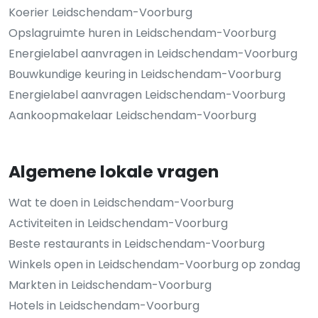
Koerier Leidschendam-Voorburg
Opslagruimte huren in Leidschendam-Voorburg
Energielabel aanvragen in Leidschendam-Voorburg
Bouwkundige keuring in Leidschendam-Voorburg
Energielabel aanvragen Leidschendam-Voorburg
Aankoopmakelaar Leidschendam-Voorburg
Algemene lokale vragen
Wat te doen in Leidschendam-Voorburg
Activiteiten in Leidschendam-Voorburg
Beste restaurants in Leidschendam-Voorburg
Winkels open in Leidschendam-Voorburg op zondag
Markten in Leidschendam-Voorburg
Hotels in Leidschendam-Voorburg