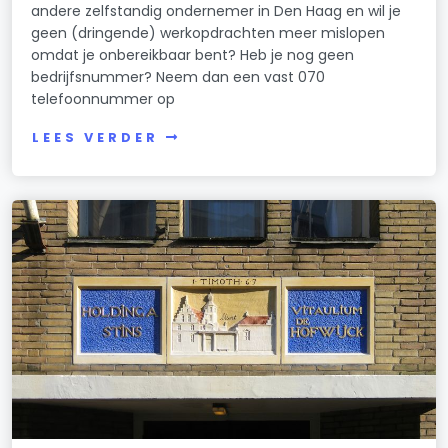
andere zelfstandig ondernemer in Den Haag en wil je
geen (dringende) werkopdrachten meer mislopen
omdat je onbereikbaar bent? Heb je nog geen
bedrijfsnummer? Neem dan een vast 070
telefoonnummer op
LEES VERDER