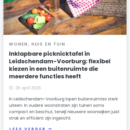
WONEN, HUIS EN TUIN
Inklapbare picknicktafel in
Leidschendam-Voorburg: flexibel
kiezen in een buitenruimte die
meerdere functies heeft
26 april 2026
In Leidschendam-Voorburg lopen buitenruimtes sterk
uiteen. In oudere woonstraten zijn tuinen soms
compact en beschut, terwijl nieuwere woonwijken juist
strak en efficiënt zijn ingericht.
LEES VERDER