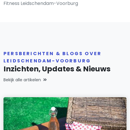
Fitness Leidschendam-Voorburg
PERSBERICHTEN & BLOGS OVER
LEIDSCHENDAM-VOORBURG
Inzichten, Updates & Nieuws
Bekijk alle artikelen