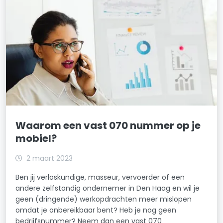
Waarom een vast 070 nummer op je
mobiel?
2 maart 2023
Ben jij verloskundige, masseur, vervoerder of een
andere zelfstandig ondernemer in Den Haag en wil je
geen (dringende) werkopdrachten meer mislopen
omdat je onbereikbaar bent? Heb je nog geen
bedrijfsnummer? Neem dan een vast 070