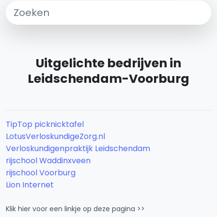
Uitgelichte bedrijven in
Leidschendam-Voorburg
TipTop picknicktafel
LotusVerloskundigeZorg.nl
Verloskundigenpraktijk Leidschendam
rijschool Waddinxveen
rijschool Voorburg
Lion Internet
Klik hier voor een linkje op deze pagina >>