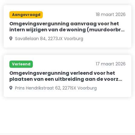
18 maart 2026
Aangevraagd
Omgevingsvergunning aanvraag voor het
intern wijzigen van de woning (muurdoorbr…
Savallelaan 84, 2273JX Voorburg
17 maart 2026
Verleend
Omgevingsvergunning verleend voor het
plaatsen van een uitbreiding aan de voorz…
Prins Hendrikstraat 62, 2271SX Voorburg