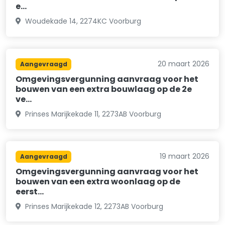
e…
Woudekade 14, 2274KC Voorburg
20 maart 2026
Aangevraagd
Omgevingsvergunning aanvraag voor het
bouwen van een extra bouwlaag op de 2e
ve…
Prinses Marijkekade 11, 2273AB Voorburg
19 maart 2026
Aangevraagd
Omgevingsvergunning aanvraag voor het
bouwen van een extra woonlaag op de
eerst…
Prinses Marijkekade 12, 2273AB Voorburg