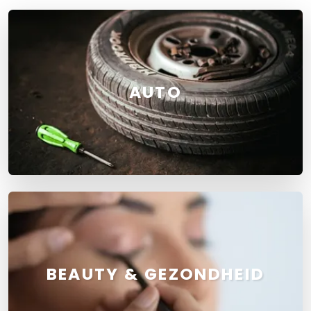
AUTO
BEAUTY & GEZONDHEID