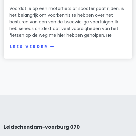
Voordat je op een motorfiets of scooter gaat rijden, is
het belangrijk om voorkennis te hebben over het
besturen van een van de tweewielige voertuigen. Ik
heb serieus ontdekt dat veel vaardigheden van het
fietsen op de weg me hier hebben geholpen. He
LEES VERDER
Leidschendam-voorburg 070