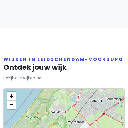
WIJKEN IN LEIDSCHENDAM-VOORBURG
Ontdek jouw wijk
Bekijk alle wijken
+
−