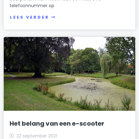
telefoonnummer op
LEES VERDER
Het belang van een e-scooter
22 september 2021