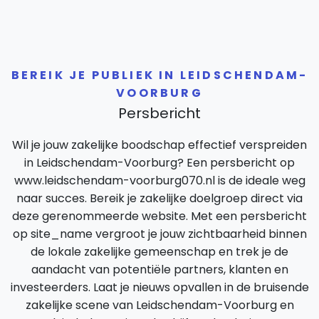
BEREIK JE PUBLIEK IN LEIDSCHENDAM-
VOORBURG
Persbericht
Wil je jouw zakelijke boodschap effectief verspreiden
in Leidschendam-Voorburg? Een persbericht op
www.leidschendam-voorburg070.nl is de ideale weg
naar succes. Bereik je zakelijke doelgroep direct via
deze gerenommeerde website. Met een persbericht
op site_name vergroot je jouw zichtbaarheid binnen
de lokale zakelijke gemeenschap en trek je de
aandacht van potentiële partners, klanten en
investeerders. Laat je nieuws opvallen in de bruisende
zakelijke scene van Leidschendam-Voorburg en