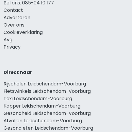
Bel ons: 085-04 10 177
Contact
Adverteren
Over ons
Cookieverklaring
Avg
Privacy
Direct naar
Rijscholen Leidschendam-Voorburg
Fietswinkels Leidschendam-Voorburg
Taxi Leidschendam-Voorburg
Kapper Leidschendam-Voorburg
Gezondheid Leidschendam-Voorburg
Afvallen Leidschendam-Voorburg
Gezond eten Leidschendam-Voorburg