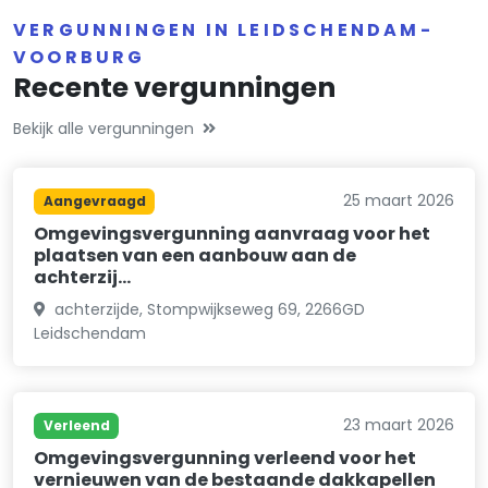
VERGUNNINGEN IN LEIDSCHENDAM-
VOORBURG
Recente vergunningen
Bekijk alle vergunningen
25 maart 2026
Aangevraagd
Omgevingsvergunning aanvraag voor het
plaatsen van een aanbouw aan de
achterzij…
achterzijde, Stompwijkseweg 69, 2266GD
Leidschendam
23 maart 2026
Verleend
Omgevingsvergunning verleend voor het
vernieuwen van de bestaande dakkapellen