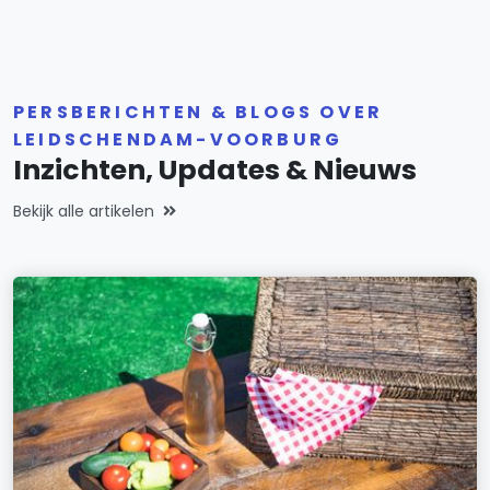
PERSBERICHTEN & BLOGS OVER
LEIDSCHENDAM-VOORBURG
Inzichten, Updates & Nieuws
Bekijk alle artikelen