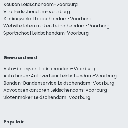
Keuken Leidschendam-Voorburg
Vca Leidschendam-Voorburg
Kledingwinkel Leidschendam-Voorburg
Website laten maken Leidschendam-Voorburg
Sportschool Leidschendam-Voorburg
Gewaardeerd
Auto-bedrijven Leidschendam-Voorburg
Auto huren-Autoverhuur Leidschendam-Voorburg
Banden-Bandenservice Leidschendam-Voorburg
Advocatenkantoren Leidschendam-Voorburg
Slotenmaker Leidschendam-Voorburg
Populair