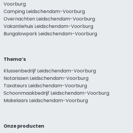
Voorburg
Camping Leidschendam-Voorburg
Overnachten Leidschendam-Voorburg
Vakantiehuis Leidschendam-Voorburg
Bungalowpark Leidschendam-Voorburg
Thema’s
Klussenbedrijf Leidschendam-Voorburg
Notarissen Leidschendam-Voorburg
Taxateurs Leidschendam-Voorburg
Schoonmaakbedrijf Leidschendam-Voorburg
Makelaars Leidschendam-Voorburg
Onze producten