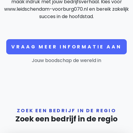
maak indruk met jouw bedrijfsverhaal. Kies voor
www.leidschendam-voorburg070.nl en bereik zakelijk
succes in de hoofdstad.
VRAAG MEER INFORMATIE AAN
Jouw boodschap de wereld in
ZOEK EEN BEDRIJF IN DE REGIO
Zoek een bedrijf in de regio