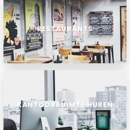
RESTAURANTS
KANTOORRUIMTE HUREN