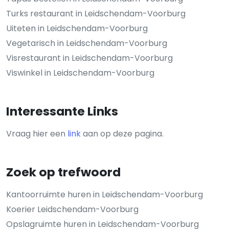
Turks restaurant in Leidschendam-Voorburg
Uiteten in Leidschendam-Voorburg
Vegetarisch in Leidschendam-Voorburg
Visrestaurant in Leidschendam-Voorburg
Viswinkel in Leidschendam-Voorburg
Interessante Links
Vraag hier een
link
aan op deze pagina.
Zoek op trefwoord
Kantoorruimte huren in Leidschendam-Voorburg
Koerier Leidschendam-Voorburg
Opslagruimte huren in Leidschendam-Voorburg