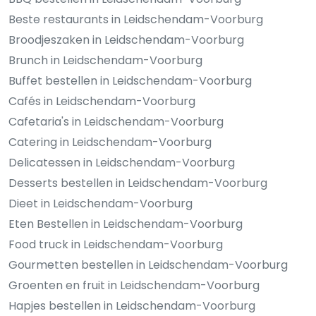
Beste restaurants in Leidschendam-Voorburg
Broodjeszaken in Leidschendam-Voorburg
Brunch in Leidschendam-Voorburg
Buffet bestellen in Leidschendam-Voorburg
Cafés in Leidschendam-Voorburg
Cafetaria's in Leidschendam-Voorburg
Catering in Leidschendam-Voorburg
Delicatessen in Leidschendam-Voorburg
Desserts bestellen in Leidschendam-Voorburg
Dieet in Leidschendam-Voorburg
Eten Bestellen in Leidschendam-Voorburg
Food truck in Leidschendam-Voorburg
Gourmetten bestellen in Leidschendam-Voorburg
Groenten en fruit in Leidschendam-Voorburg
Hapjes bestellen in Leidschendam-Voorburg