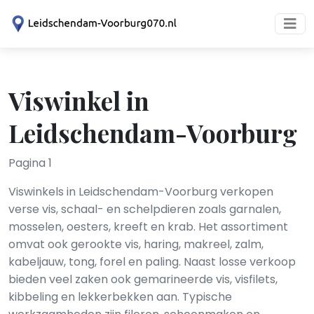
Viswinkel in
Leidschendam-Voorburg
Pagina 1
Viswinkels in Leidschendam-Voorburg verkopen
verse vis, schaal- en schelpdieren zoals garnalen,
mosselen, oesters, kreeft en krab. Het assortiment
omvat ook gerookte vis, haring, makreel, zalm,
kabeljauw, tong, forel en paling. Naast losse verkoop
bieden veel zaken ook gemarineerde vis, visfilets,
kibbeling en lekkerbekken aan. Typische