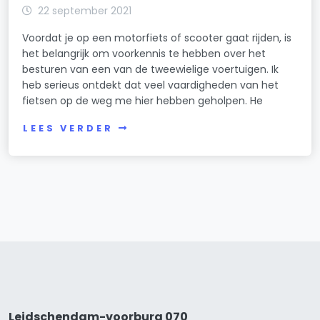
22 september 2021
Voordat je op een motorfiets of scooter gaat rijden, is
het belangrijk om voorkennis te hebben over het
besturen van een van de tweewielige voertuigen. Ik
heb serieus ontdekt dat veel vaardigheden van het
fietsen op de weg me hier hebben geholpen. He
LEES VERDER
Leidschendam-voorburg 070