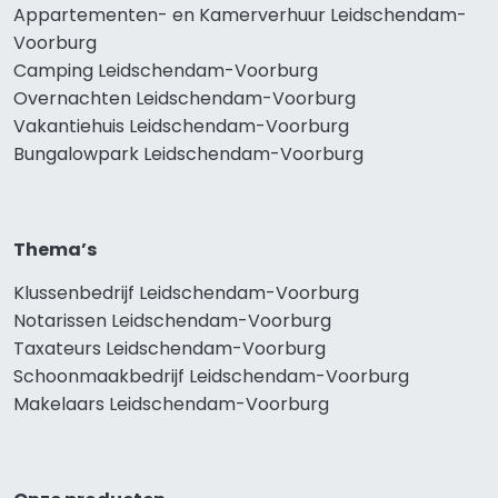
Appartementen- en Kamerverhuur Leidschendam-
Voorburg
Camping Leidschendam-Voorburg
Overnachten Leidschendam-Voorburg
Vakantiehuis Leidschendam-Voorburg
Bungalowpark Leidschendam-Voorburg
Thema’s
Klussenbedrijf Leidschendam-Voorburg
Notarissen Leidschendam-Voorburg
Taxateurs Leidschendam-Voorburg
Schoonmaakbedrijf Leidschendam-Voorburg
Makelaars Leidschendam-Voorburg