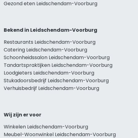
Gezond eten Leidschendam-Voorburg
Bekend in Leidschendam-Voorburg
Restaurants Leidschendam-Voorburg
Catering Leidschendam-Voorburg
Schoonheidssalon Leidschendam-Voorburg
Tandartspraktijken Leidschendam-Voorburg
Loodgieters Leidschendam-Voorburg
Stukadoorsbedrijf Leidschendam-Voorburg
Verhuisbedrijf Leidschendam-Voorburg
Wij zijn er voor
Winkelen Leidschendam-Voorburg
Meubel-Woonwinkel Leidschendam-Voorburg