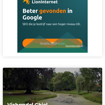
Vishandel Chiel