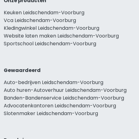
Onze producten
Keuken Leidschendam-Voorburg
Vca Leidschendam-Voorburg
Kledingwinkel Leidschendam-Voorburg
Website laten maken Leidschendam-Voorburg
Sportschool Leidschendam-Voorburg
Gewaardeerd
Auto-bedrijven Leidschendam-Voorburg
Auto huren-Autoverhuur Leidschendam-Voorburg
Banden-Bandenservice Leidschendam-Voorburg
Advocatenkantoren Leidschendam-Voorburg
Slotenmaker Leidschendam-Voorburg