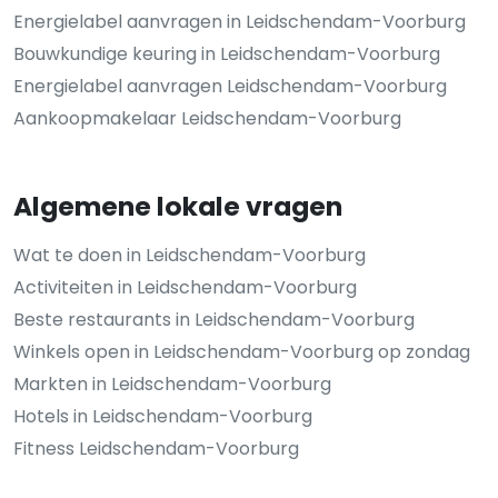
Energielabel aanvragen in Leidschendam-Voorburg
Bouwkundige keuring in Leidschendam-Voorburg
Energielabel aanvragen Leidschendam-Voorburg
Aankoopmakelaar Leidschendam-Voorburg
Algemene lokale vragen
Wat te doen in Leidschendam-Voorburg
Activiteiten in Leidschendam-Voorburg
Beste restaurants in Leidschendam-Voorburg
Winkels open in Leidschendam-Voorburg op zondag
Markten in Leidschendam-Voorburg
Hotels in Leidschendam-Voorburg
Fitness Leidschendam-Voorburg