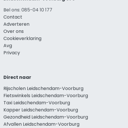
Bel ons: 085-04 10 177
Contact
Adverteren
Over ons
Cookieverklaring
Avg
Privacy
Direct naar
Rijscholen Leidschendam-Voorburg
Fietswinkels Leidschendam-Voorburg
Taxi Leidschendam-Voorburg
Kapper Leidschendam-Voorburg
Gezondheid Leidschendam-Voorburg
Afvallen Leidschendam-Voorburg