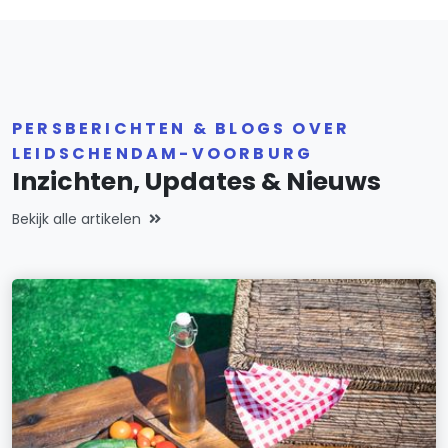
PERSBERICHTEN & BLOGS OVER
LEIDSCHENDAM-VOORBURG
Inzichten, Updates & Nieuws
Bekijk alle artikelen