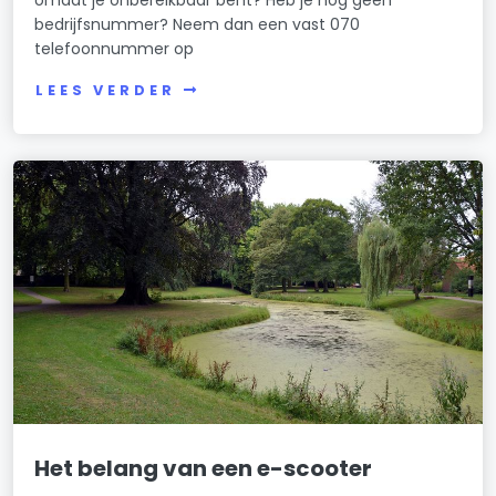
bedrijfsnummer? Neem dan een vast 070
telefoonnummer op
LEES VERDER
Het belang van een e-scooter