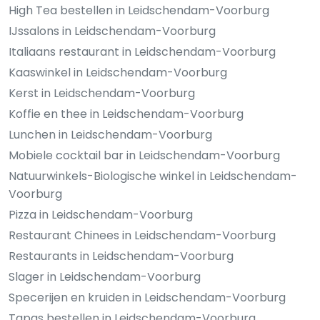
High Tea bestellen in Leidschendam-Voorburg
IJssalons in Leidschendam-Voorburg
Italiaans restaurant in Leidschendam-Voorburg
Kaaswinkel in Leidschendam-Voorburg
Kerst in Leidschendam-Voorburg
Koffie en thee in Leidschendam-Voorburg
Lunchen in Leidschendam-Voorburg
Mobiele cocktail bar in Leidschendam-Voorburg
Natuurwinkels-Biologische winkel in Leidschendam-
Voorburg
Pizza in Leidschendam-Voorburg
Restaurant Chinees in Leidschendam-Voorburg
Restaurants in Leidschendam-Voorburg
Slager in Leidschendam-Voorburg
Specerijen en kruiden in Leidschendam-Voorburg
Tapas bestellen in Leidschendam-Voorburg