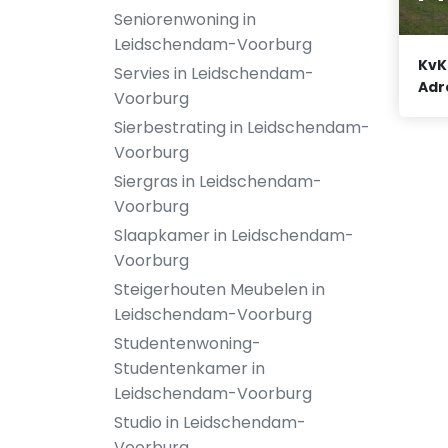
Seniorenwoning in
Leidschendam-Voorburg
KvK
Servies in Leidschendam-
Adr
Voorburg
Sierbestrating in Leidschendam-
Voorburg
Siergras in Leidschendam-
Voorburg
Slaapkamer in Leidschendam-
Voorburg
Steigerhouten Meubelen in
Leidschendam-Voorburg
Studentenwoning-
Studentenkamer in
Leidschendam-Voorburg
Studio in Leidschendam-
Voorburg