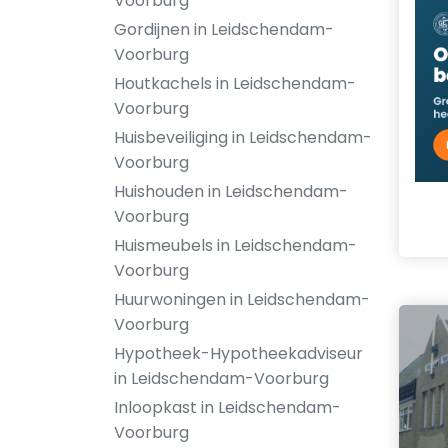
Voorburg
Gordijnen in Leidschendam-
Voorburg
Houtkachels in Leidschendam-
Voorburg
Huisbeveiliging in Leidschendam-
Voorburg
Huishouden in Leidschendam-
Voorburg
Huismeubels in Leidschendam-
Voorburg
Huurwoningen in Leidschendam-
Voorburg
Hypotheek-Hypotheekadviseur
in Leidschendam-Voorburg
Inloopkast in Leidschendam-
Voorburg