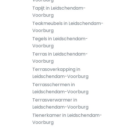
Tapijt in Leidschendam-
Voorburg
Teakmeubels in Leidschendam-
Voorburg
Tegels in Leidschendam-
Voorburg
Terras in Leidschendam-
Voorburg
Terrasoverkapping in
Leidschendam-Voorburg
Terrasschermen in
Leidschendam-Voorburg
Terrasverwarmer in
Leidschendam-Voorburg
Tienerkamer in Leidschendam-
Voorburg