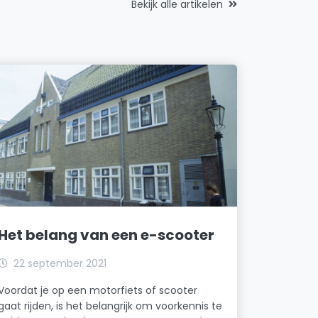
Bekijk alle artikelen
Het belang van een e-scooter
22 september 2021
Voordat je op een motorfiets of scooter
gaat rijden, is het belangrijk om voorkennis te