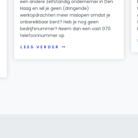
een andere zelfstandig ondernemer in Den
Haag en wil je geen (dringende)
werkopdrachten meer mislopen omdat je
onbereikbaar bent? Heb je nog geen
bedrijfsnummer? Neem dan een vast 070
telefoonnummer op
LEES VERDER