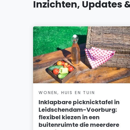
Inzichten, Updates 
WONEN, HUIS EN TUIN
Inklapbare picknicktafel in
Leidschendam-Voorburg:
flexibel kiezen in een
buitenruimte die meerdere