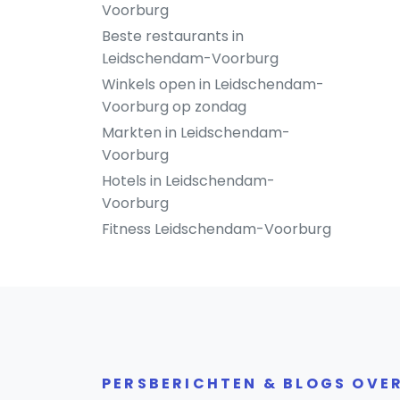
Voorburg
Beste restaurants in
Leidschendam-Voorburg
Winkels open in Leidschendam-
Voorburg op zondag
Markten in Leidschendam-
Voorburg
Hotels in Leidschendam-
Voorburg
Fitness Leidschendam-Voorburg
PERSBERICHTEN & BLOGS OV