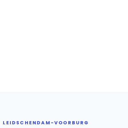
ER LEIDSCHENDAM-VOORBURG