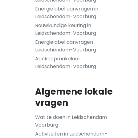
Energielabel aanvragen in
Leidschendam-Voorburg
Bouwkundige keuring in
Leidschendam-Voorburg
Energielabel aanvragen
Leidschendam-Voorburg
Aankoopmakelaar
Leidschendam-Voorburg
Algemene lokale
vragen
Wat te doen in Leidschendam-
Voorburg
Activiteiten in Leidschendam-