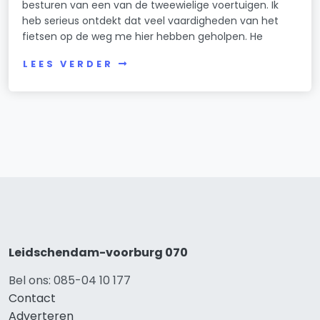
besturen van een van de tweewielige voertuigen. Ik
heb serieus ontdekt dat veel vaardigheden van het
fietsen op de weg me hier hebben geholpen. He
LEES VERDER
Leidschendam-voorburg 070
Bel ons: 085-04 10 177
Contact
Adverteren