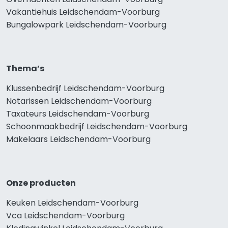
Vakantiehuis Leidschendam-Voorburg
Bungalowpark Leidschendam-Voorburg
Thema’s
Klussenbedrijf Leidschendam-Voorburg
Notarissen Leidschendam-Voorburg
Taxateurs Leidschendam-Voorburg
Schoonmaakbedrijf Leidschendam-Voorburg
Makelaars Leidschendam-Voorburg
Onze producten
Keuken Leidschendam-Voorburg
Vca Leidschendam-Voorburg