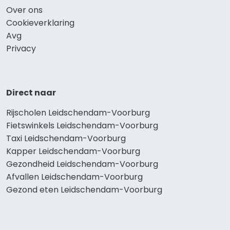
Over ons
Cookieverklaring
Avg
Privacy
Direct naar
Rijscholen Leidschendam-Voorburg
Fietswinkels Leidschendam-Voorburg
Taxi Leidschendam-Voorburg
Kapper Leidschendam-Voorburg
Gezondheid Leidschendam-Voorburg
Afvallen Leidschendam-Voorburg
Gezond eten Leidschendam-Voorburg