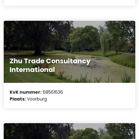
Zhu Trade Consultancy
International
KvK nummer:
68561636
Plaats:
Voorburg