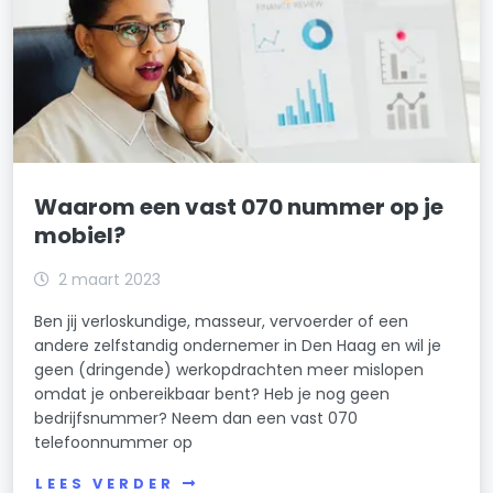
Waarom een vast 070 nummer op je
mobiel?
2 maart 2023
Ben jij verloskundige, masseur, vervoerder of een
andere zelfstandig ondernemer in Den Haag en wil je
geen (dringende) werkopdrachten meer mislopen
omdat je onbereikbaar bent? Heb je nog geen
bedrijfsnummer? Neem dan een vast 070
telefoonnummer op
LEES VERDER