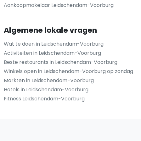
Aankoopmakelaar Leidschendam-Voorburg
Algemene lokale vragen
Wat te doen in Leidschendam-Voorburg
Activiteiten in Leidschendam-Voorburg
Beste restaurants in Leidschendam-Voorburg
Winkels open in Leidschendam-Voorburg op zondag
Markten in Leidschendam-Voorburg
Hotels in Leidschendam-Voorburg
Fitness Leidschendam-Voorburg