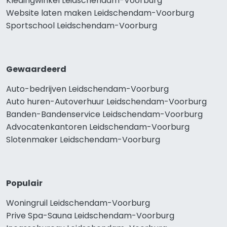
Kledingwinkel Leidschendam-Voorburg
Website laten maken Leidschendam-Voorburg
Sportschool Leidschendam-Voorburg
Gewaardeerd
Auto-bedrijven Leidschendam-Voorburg
Auto huren-Autoverhuur Leidschendam-Voorburg
Banden-Bandenservice Leidschendam-Voorburg
Advocatenkantoren Leidschendam-Voorburg
Slotenmaker Leidschendam-Voorburg
Populair
Woningruil Leidschendam-Voorburg
Prive Spa-Sauna Leidschendam-Voorburg