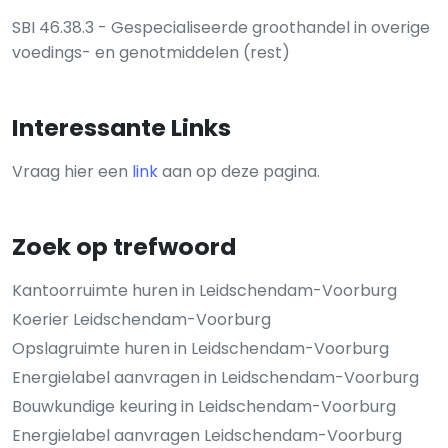
SBI 46.38.3 - Gespecialiseerde groothandel in overige
voedings- en genotmiddelen (rest)
Interessante Links
Vraag hier een
link
aan op deze pagina.
Zoek op trefwoord
Kantoorruimte huren in Leidschendam-Voorburg
Koerier Leidschendam-Voorburg
Opslagruimte huren in Leidschendam-Voorburg
Energielabel aanvragen in Leidschendam-Voorburg
Bouwkundige keuring in Leidschendam-Voorburg
Energielabel aanvragen Leidschendam-Voorburg