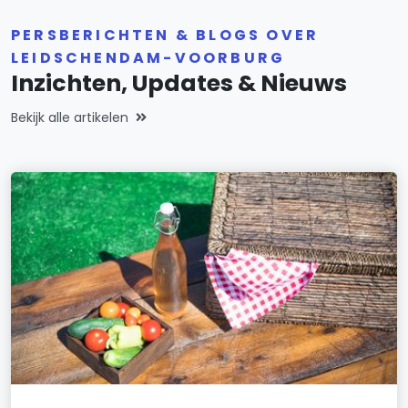
PERSBERICHTEN & BLOGS OVER
LEIDSCHENDAM-VOORBURG
Inzichten, Updates & Nieuws
Bekijk alle artikelen