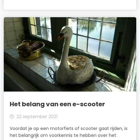
Het belang van een e-scooter
22 september 2021
Voordat je op een motorfiets of scooter gaat rijden, is
het belangrijk om voorkennis te hebben over het