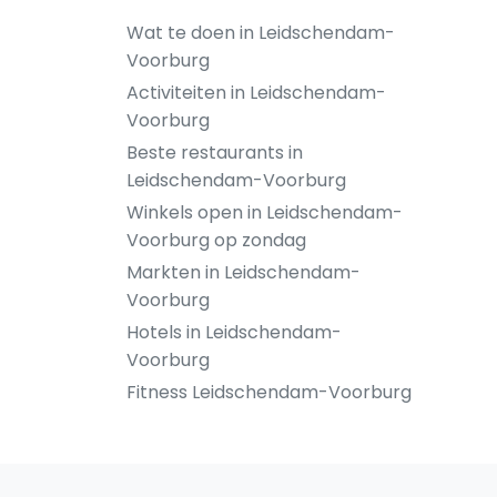
Wat te doen in Leidschendam-
Voorburg
Activiteiten in Leidschendam-
Voorburg
Beste restaurants in
Leidschendam-Voorburg
Winkels open in Leidschendam-
Voorburg op zondag
Markten in Leidschendam-
Voorburg
Hotels in Leidschendam-
Voorburg
Fitness Leidschendam-Voorburg