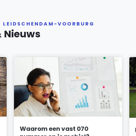
ER LEIDSCHENDAM-VOORBURG
& Nieuws
Waarom een vast 070