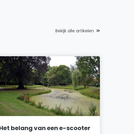
Bekijk alle artikelen
Het belang van een e-scooter