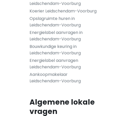
Leidschendam-Voorburg
Koerier Leidschendam-Voorburg
Opslagruimte huren in
Leidschendam-Voorburg
Energielabel aanvragen in
Leidschendam-Voorburg
Bouwkundige keuring in
Leidschendam-Voorburg
Energielabel aanvragen
Leidschendam-Voorburg
Aankoopmakelaar
Leidschendam-Voorburg
Algemene lokale
vragen