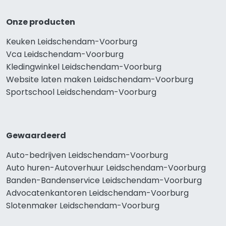
Onze producten
Keuken Leidschendam-Voorburg
Vca Leidschendam-Voorburg
Kledingwinkel Leidschendam-Voorburg
Website laten maken Leidschendam-Voorburg
Sportschool Leidschendam-Voorburg
Gewaardeerd
Auto-bedrijven Leidschendam-Voorburg
Auto huren-Autoverhuur Leidschendam-Voorburg
Banden-Bandenservice Leidschendam-Voorburg
Advocatenkantoren Leidschendam-Voorburg
Slotenmaker Leidschendam-Voorburg