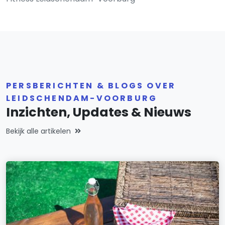
PERSBERICHTEN & BLOGS OVER
LEIDSCHENDAM-VOORBURG
Inzichten, Updates & Nieuws
Bekijk alle artikelen