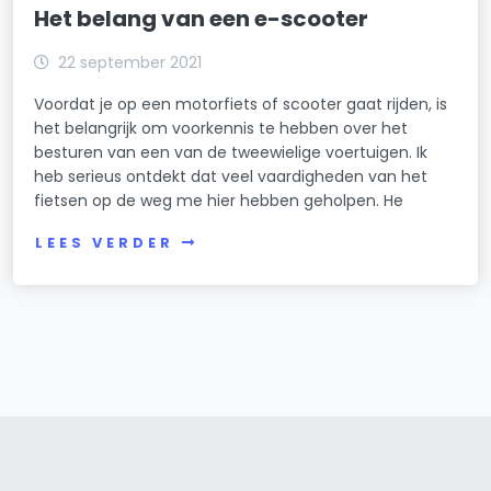
Het belang van een e-scooter
22 september 2021
Voordat je op een motorfiets of scooter gaat rijden, is
het belangrijk om voorkennis te hebben over het
besturen van een van de tweewielige voertuigen. Ik
heb serieus ontdekt dat veel vaardigheden van het
fietsen op de weg me hier hebben geholpen. He
LEES VERDER