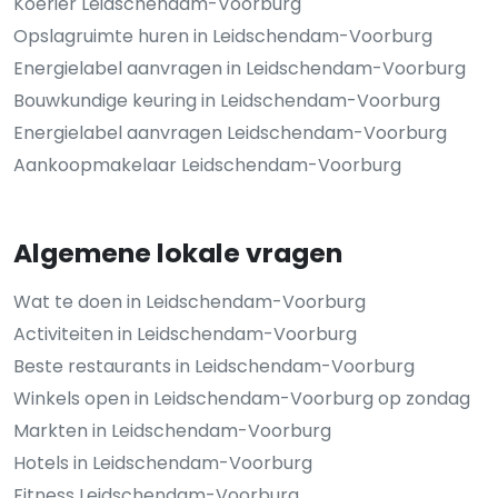
Koerier Leidschendam-Voorburg
Opslagruimte huren in Leidschendam-Voorburg
Energielabel aanvragen in Leidschendam-Voorburg
Bouwkundige keuring in Leidschendam-Voorburg
Energielabel aanvragen Leidschendam-Voorburg
Aankoopmakelaar Leidschendam-Voorburg
Algemene lokale vragen
Wat te doen in Leidschendam-Voorburg
Activiteiten in Leidschendam-Voorburg
Beste restaurants in Leidschendam-Voorburg
Winkels open in Leidschendam-Voorburg op zondag
Markten in Leidschendam-Voorburg
Hotels in Leidschendam-Voorburg
Fitness Leidschendam-Voorburg