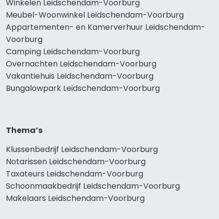
Winkelen Leidschendam-Voorburg
Meubel-Woonwinkel Leidschendam-Voorburg
Appartementen- en Kamerverhuur Leidschendam-
Voorburg
Camping Leidschendam-Voorburg
Overnachten Leidschendam-Voorburg
Vakantiehuis Leidschendam-Voorburg
Bungalowpark Leidschendam-Voorburg
Thema’s
Klussenbedrijf Leidschendam-Voorburg
Notarissen Leidschendam-Voorburg
Taxateurs Leidschendam-Voorburg
Schoonmaakbedrijf Leidschendam-Voorburg
Makelaars Leidschendam-Voorburg