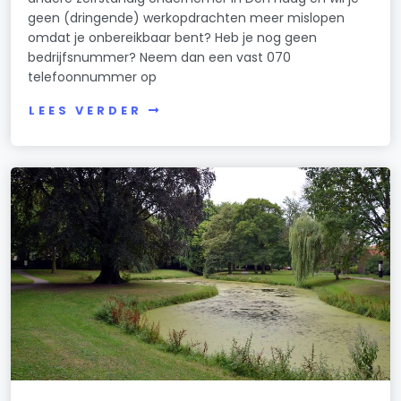
geen (dringende) werkopdrachten meer mislopen
omdat je onbereikbaar bent? Heb je nog geen
bedrijfsnummer? Neem dan een vast 070
telefoonnummer op
LEES VERDER