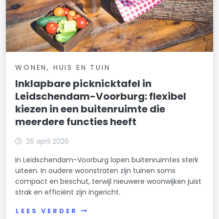
WONEN, HUIS EN TUIN
Inklapbare picknicktafel in
Leidschendam-Voorburg: flexibel
kiezen in een buitenruimte die
meerdere functies heeft
26 april 2026
In Leidschendam-Voorburg lopen buitenruimtes sterk
uiteen. In oudere woonstraten zijn tuinen soms
compact en beschut, terwijl nieuwere woonwijken juist
strak en efficiënt zijn ingericht.
LEES VERDER