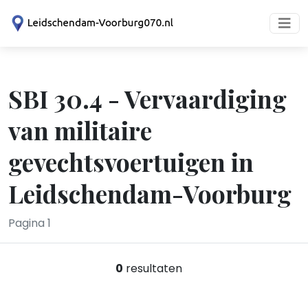
SBI 30.4 - Vervaardiging
van militaire
gevechtsvoertuigen in
Leidschendam-Voorburg
Pagina 1
0
resultaten