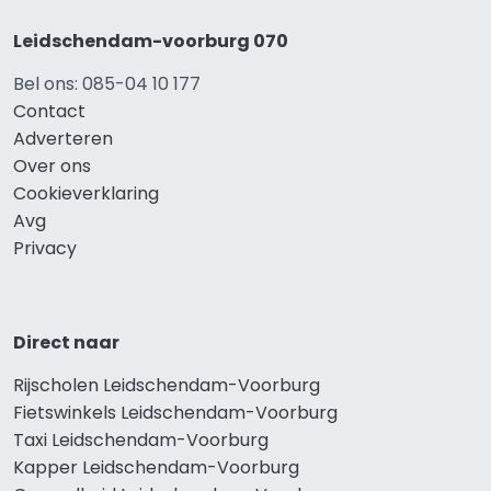
Leidschendam-voorburg 070
Bel ons: 085-04 10 177
Contact
Adverteren
Over ons
Cookieverklaring
Avg
Privacy
Direct naar
Rijscholen Leidschendam-Voorburg
Fietswinkels Leidschendam-Voorburg
Taxi Leidschendam-Voorburg
Kapper Leidschendam-Voorburg