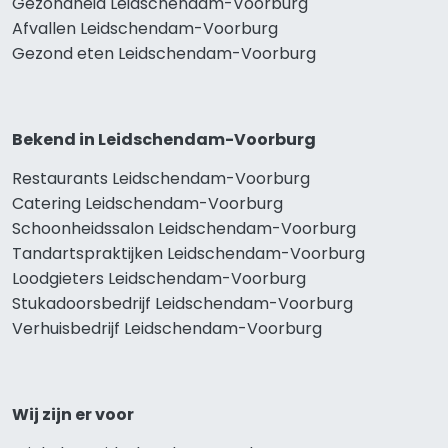
Gezondheid Leidschendam-Voorburg
Afvallen Leidschendam-Voorburg
Gezond eten Leidschendam-Voorburg
Bekend in Leidschendam-Voorburg
Restaurants Leidschendam-Voorburg
Catering Leidschendam-Voorburg
Schoonheidssalon Leidschendam-Voorburg
Tandartspraktijken Leidschendam-Voorburg
Loodgieters Leidschendam-Voorburg
Stukadoorsbedrijf Leidschendam-Voorburg
Verhuisbedrijf Leidschendam-Voorburg
Wij zijn er voor