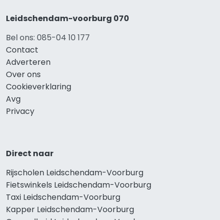
Leidschendam-voorburg 070
Bel ons: 085-04 10 177
Contact
Adverteren
Over ons
Cookieverklaring
Avg
Privacy
Direct naar
Rijscholen Leidschendam-Voorburg
Fietswinkels Leidschendam-Voorburg
Taxi Leidschendam-Voorburg
Kapper Leidschendam-Voorburg