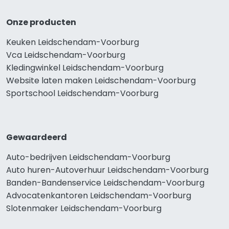
Onze producten
Keuken Leidschendam-Voorburg
Vca Leidschendam-Voorburg
Kledingwinkel Leidschendam-Voorburg
Website laten maken Leidschendam-Voorburg
Sportschool Leidschendam-Voorburg
Gewaardeerd
Auto-bedrijven Leidschendam-Voorburg
Auto huren-Autoverhuur Leidschendam-Voorburg
Banden-Bandenservice Leidschendam-Voorburg
Advocatenkantoren Leidschendam-Voorburg
Slotenmaker Leidschendam-Voorburg