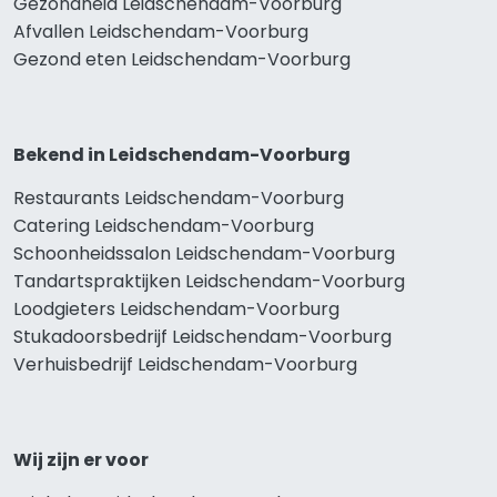
Gezondheid Leidschendam-Voorburg
Afvallen Leidschendam-Voorburg
Gezond eten Leidschendam-Voorburg
Bekend in Leidschendam-Voorburg
Restaurants Leidschendam-Voorburg
Catering Leidschendam-Voorburg
Schoonheidssalon Leidschendam-Voorburg
Tandartspraktijken Leidschendam-Voorburg
Loodgieters Leidschendam-Voorburg
Stukadoorsbedrijf Leidschendam-Voorburg
Verhuisbedrijf Leidschendam-Voorburg
Wij zijn er voor