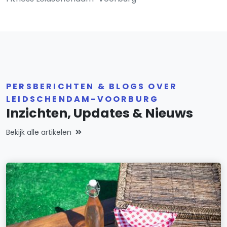
PERSBERICHTEN & BLOGS OVER
LEIDSCHENDAM-VOORBURG
Inzichten, Updates & Nieuws
Bekijk alle artikelen