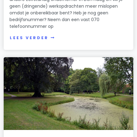
geen (dringende) werkopdrachten meer mislopen
omdat je onbereikbaar bent? Heb je nog geen
bedrijfsnummer? Neem dan een vast 070
telefoonnummer op
LEES VERDER