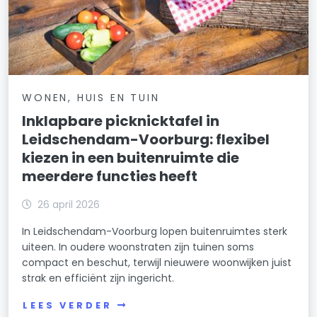
WONEN, HUIS EN TUIN
Inklapbare picknicktafel in
Leidschendam-Voorburg: flexibel
kiezen in een buitenruimte die
meerdere functies heeft
26 april 2026
In Leidschendam-Voorburg lopen buitenruimtes sterk
uiteen. In oudere woonstraten zijn tuinen soms
compact en beschut, terwijl nieuwere woonwijken juist
strak en efficiënt zijn ingericht.
LEES VERDER