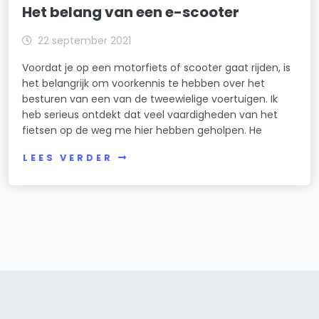
Het belang van een e-scooter
22 september 2021
Voordat je op een motorfiets of scooter gaat rijden, is
het belangrijk om voorkennis te hebben over het
besturen van een van de tweewielige voertuigen. Ik
heb serieus ontdekt dat veel vaardigheden van het
fietsen op de weg me hier hebben geholpen. He
LEES VERDER