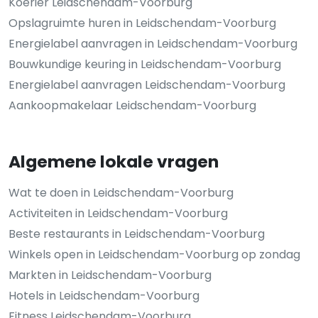
Koerier Leidschendam-Voorburg
Opslagruimte huren in Leidschendam-Voorburg
Energielabel aanvragen in Leidschendam-Voorburg
Bouwkundige keuring in Leidschendam-Voorburg
Energielabel aanvragen Leidschendam-Voorburg
Aankoopmakelaar Leidschendam-Voorburg
Algemene lokale vragen
Wat te doen in Leidschendam-Voorburg
Activiteiten in Leidschendam-Voorburg
Beste restaurants in Leidschendam-Voorburg
Winkels open in Leidschendam-Voorburg op zondag
Markten in Leidschendam-Voorburg
Hotels in Leidschendam-Voorburg
Fitness Leidschendam-Voorburg