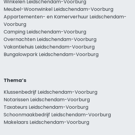
Winkelen Leidschendam-Voorburg
Meubel-Woonwinkel Leidschendam-Voorburg
Appartementen- en Kamerverhuur Leidschendam-
Voorburg
Camping Leidschendam-Voorburg
Overnachten Leidschendam-Voorburg
Vakantiehuis Leidschendam-Voorburg
Bungalowpark Leidschendam-Voorburg
Thema’s
Klussenbedrijf Leidschendam-Voorburg
Notarissen Leidschendam-Voorburg
Taxateurs Leidschendam-Voorburg
Schoonmaakbedrijf Leidschendam-Voorburg
Makelaars Leidschendam-Voorburg