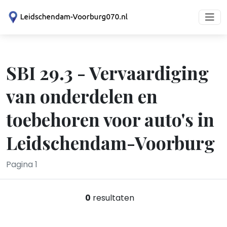
SBI 29.3 - Vervaardiging
van onderdelen en
toebehoren voor auto's in
Leidschendam-Voorburg
Pagina 1
0
resultaten