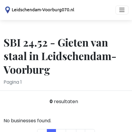
SBI 24.52 - Gieten van
staal in Leidschendam-
Voorburg
Pagina 1
0
resultaten
No businesses found.