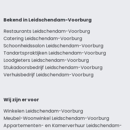
Bekend in Leidschendam-Voorburg
Restaurants Leidschendam-Voorburg
Catering Leidschendam-Voorburg
Schoonheidssalon Leidschendam-Voorburg
Tandartspraktijken Leidschendam-Voorburg
Loodgieters Leidschendam-Voorburg
Stukadoorsbedrijf Leidschendam-Voorburg
Verhuisbedrijf Leidschendam-Voorburg
Wij zijn er voor
Winkelen Leidschendam-Voorburg
Meubel-Woonwinkel Leidschendam-Voorburg
Appartementen- en Kamerverhuur Leidschendam-