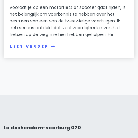
Voordat je op een motorfiets of scooter gaat rijden, is
het belangrijk om voorkennis te hebben over het
besturen van een van de tweewielige voertuigen. Ik
heb serieus ontdekt dat veel vaardigheden van het
fietsen op de weg me hier hebben geholpen. He
LEES VERDER
Leidschendam-voorburg 070