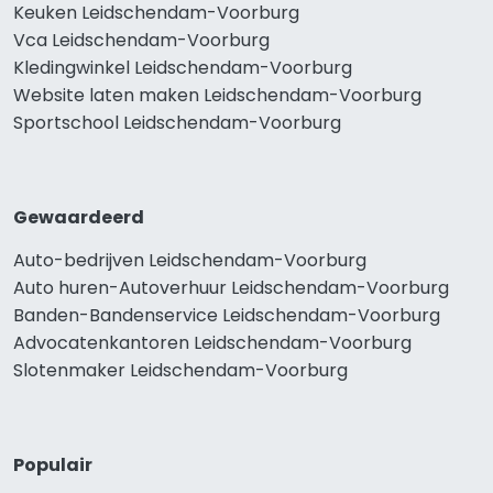
Keuken Leidschendam-Voorburg
Vca Leidschendam-Voorburg
Kledingwinkel Leidschendam-Voorburg
Website laten maken Leidschendam-Voorburg
Sportschool Leidschendam-Voorburg
Gewaardeerd
Auto-bedrijven Leidschendam-Voorburg
Auto huren-Autoverhuur Leidschendam-Voorburg
Banden-Bandenservice Leidschendam-Voorburg
Advocatenkantoren Leidschendam-Voorburg
Slotenmaker Leidschendam-Voorburg
Populair