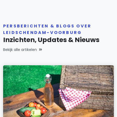
PERSBERICHTEN & BLOGS OVER
LEIDSCHENDAM-VOORBURG
Inzichten, Updates & Nieuws
Bekijk alle artikelen