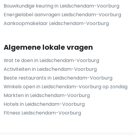
Bouwkundige keuring in Leidschendam-Voorburg
Energielabel aanvragen Leidschendam-Voorburg
Aankoopmakelaar Leidschendam-Voorburg
Algemene lokale vragen
Wat te doen in Leidschendam-Voorburg
Activiteiten in Leidschendam-Voorburg
Beste restaurants in Leidschendam-Voorburg
Winkels open in Leidschendam-Voorburg op zondag
Markten in Leidschendam-Voorburg
Hotels in Leidschendam-Voorburg
Fitness Leidschendam-Voorburg