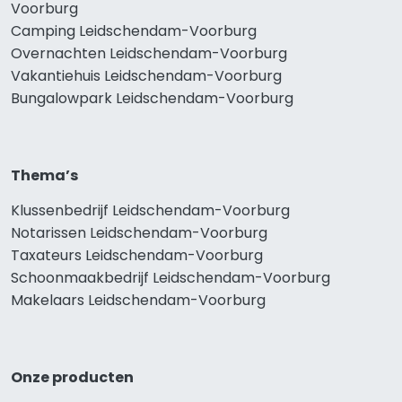
Voorburg
Camping Leidschendam-Voorburg
Overnachten Leidschendam-Voorburg
Vakantiehuis Leidschendam-Voorburg
Bungalowpark Leidschendam-Voorburg
Thema’s
Klussenbedrijf Leidschendam-Voorburg
Notarissen Leidschendam-Voorburg
Taxateurs Leidschendam-Voorburg
Schoonmaakbedrijf Leidschendam-Voorburg
Makelaars Leidschendam-Voorburg
Onze producten