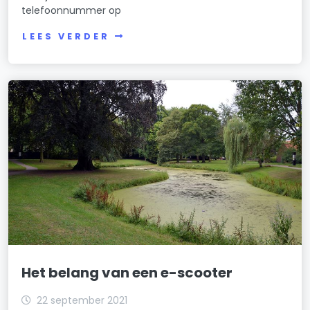
telefoonnummer op
LEES VERDER
Het belang van een e-scooter
22 september 2021