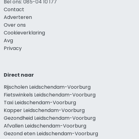
Bel ons: 085-04 10 177
Contact
Adverteren
Over ons
Cookieverklaring
Avg
Privacy
Direct naar
Rijscholen Leidschendam-Voorburg
Fietswinkels Leidschendam-Voorburg
Taxi Leidschendam-Voorburg
Kapper Leidschendam-Voorburg
Gezondheid Leidschendam-Voorburg
Afvallen Leidschendam-Voorburg
Gezond eten Leidschendam-Voorburg