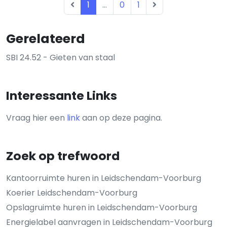
1
...
0
1
Gerelateerd
SBI 24.52 - Gieten van staal
Interessante Links
Vraag hier een
link
aan op deze pagina.
Zoek op trefwoord
Kantoorruimte huren in Leidschendam-Voorburg
Koerier Leidschendam-Voorburg
Opslagruimte huren in Leidschendam-Voorburg
Energielabel aanvragen in Leidschendam-Voorburg