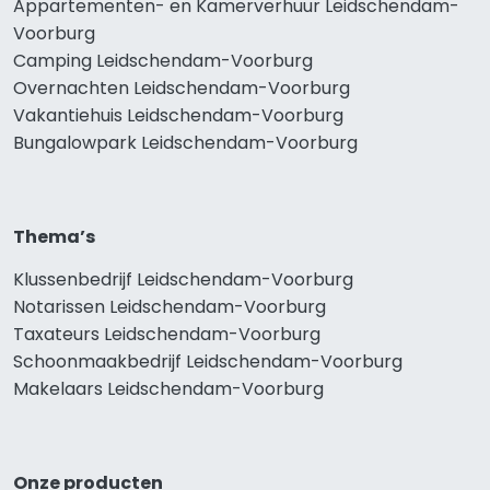
Appartementen- en Kamerverhuur Leidschendam-
Voorburg
Camping Leidschendam-Voorburg
Overnachten Leidschendam-Voorburg
Vakantiehuis Leidschendam-Voorburg
Bungalowpark Leidschendam-Voorburg
Thema’s
Klussenbedrijf Leidschendam-Voorburg
Notarissen Leidschendam-Voorburg
Taxateurs Leidschendam-Voorburg
Schoonmaakbedrijf Leidschendam-Voorburg
Makelaars Leidschendam-Voorburg
Onze producten