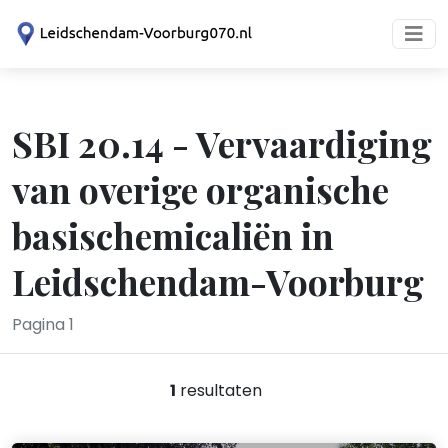
SBI 20.14 - Vervaardiging
van overige organische
basischemicaliën in
Leidschendam-Voorburg
Pagina 1
1
resultaten