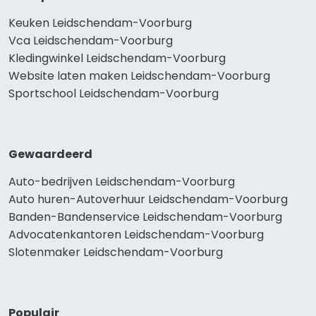
Keuken Leidschendam-Voorburg
Vca Leidschendam-Voorburg
Kledingwinkel Leidschendam-Voorburg
Website laten maken Leidschendam-Voorburg
Sportschool Leidschendam-Voorburg
Gewaardeerd
Auto-bedrijven Leidschendam-Voorburg
Auto huren-Autoverhuur Leidschendam-Voorburg
Banden-Bandenservice Leidschendam-Voorburg
Advocatenkantoren Leidschendam-Voorburg
Slotenmaker Leidschendam-Voorburg
Populair