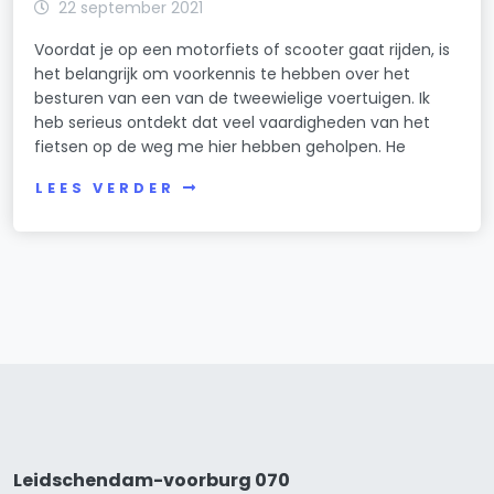
22 september 2021
Voordat je op een motorfiets of scooter gaat rijden, is
het belangrijk om voorkennis te hebben over het
besturen van een van de tweewielige voertuigen. Ik
heb serieus ontdekt dat veel vaardigheden van het
fietsen op de weg me hier hebben geholpen. He
LEES VERDER
Leidschendam-voorburg 070