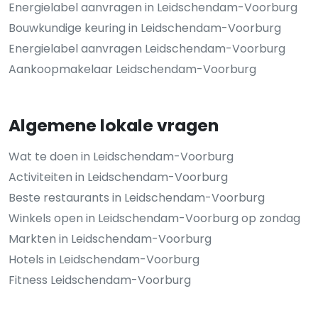
Energielabel aanvragen in Leidschendam-Voorburg
Bouwkundige keuring in Leidschendam-Voorburg
Energielabel aanvragen Leidschendam-Voorburg
Aankoopmakelaar Leidschendam-Voorburg
Algemene lokale vragen
Wat te doen in Leidschendam-Voorburg
Activiteiten in Leidschendam-Voorburg
Beste restaurants in Leidschendam-Voorburg
Winkels open in Leidschendam-Voorburg op zondag
Markten in Leidschendam-Voorburg
Hotels in Leidschendam-Voorburg
Fitness Leidschendam-Voorburg