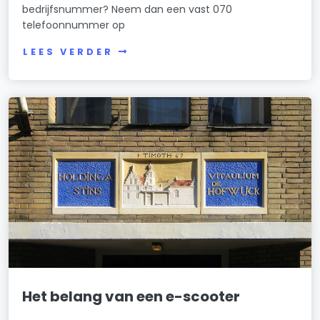
bedrijfsnummer? Neem dan een vast 070
telefoonnummer op
LEES VERDER
Het belang van een e-scooter