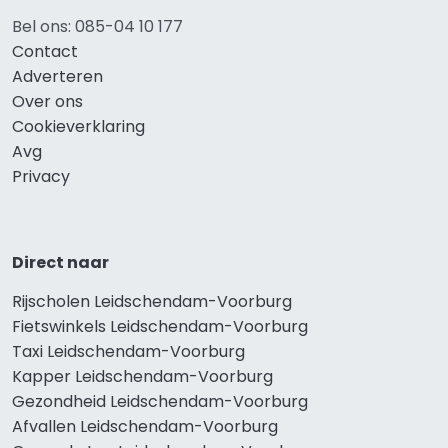
Bel ons: 085-04 10 177
Contact
Adverteren
Over ons
Cookieverklaring
Avg
Privacy
Direct naar
Rijscholen Leidschendam-Voorburg
Fietswinkels Leidschendam-Voorburg
Taxi Leidschendam-Voorburg
Kapper Leidschendam-Voorburg
Gezondheid Leidschendam-Voorburg
Afvallen Leidschendam-Voorburg