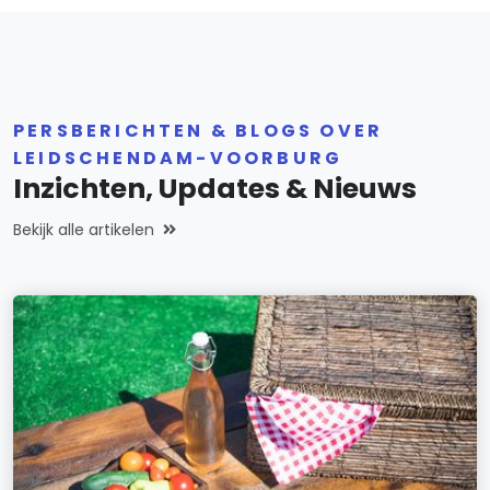
PERSBERICHTEN & BLOGS OVER
LEIDSCHENDAM-VOORBURG
Inzichten, Updates & Nieuws
Bekijk alle artikelen