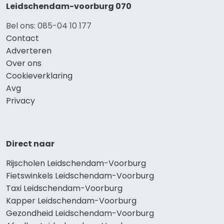
Leidschendam-voorburg 070
Bel ons: 085-04 10 177
Contact
Adverteren
Over ons
Cookieverklaring
Avg
Privacy
Direct naar
Rijscholen Leidschendam-Voorburg
Fietswinkels Leidschendam-Voorburg
Taxi Leidschendam-Voorburg
Kapper Leidschendam-Voorburg
Gezondheid Leidschendam-Voorburg