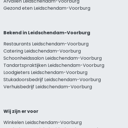
Afvallen Leidschendam-Voorburg
Gezond eten Leidschendam-Voorburg
Bekend in Leidschendam-Voorburg
Restaurants Leidschendam-Voorburg
Catering Leidschendam-Voorburg
Schoonheidssalon Leidschendam-Voorburg
Tandartspraktijken Leidschendam-Voorburg
Loodgieters Leidschendam-Voorburg
Stukadoorsbedrijf Leidschendam-Voorburg
Verhuisbedrijf Leidschendam-Voorburg
Wij zijn er voor
Winkelen Leidschendam-Voorburg