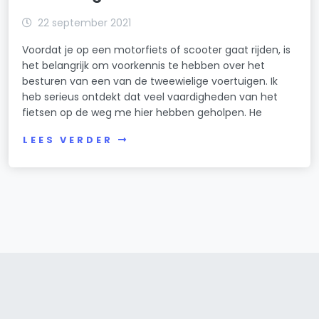
22 september 2021
Voordat je op een motorfiets of scooter gaat rijden, is
het belangrijk om voorkennis te hebben over het
besturen van een van de tweewielige voertuigen. Ik
heb serieus ontdekt dat veel vaardigheden van het
fietsen op de weg me hier hebben geholpen. He
LEES VERDER