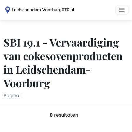
SBI 19.1 - Vervaardiging
van cokesovenproducten
in Leidschendam-
Voorburg
Pagina 1
0
resultaten