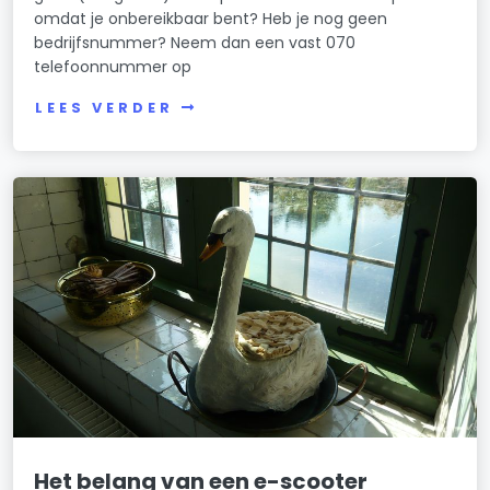
omdat je onbereikbaar bent? Heb je nog geen
bedrijfsnummer? Neem dan een vast 070
telefoonnummer op
LEES VERDER
Het belang van een e-scooter