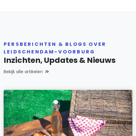
PERSBERICHTEN & BLOGS OVER
LEIDSCHENDAM-VOORBURG
Inzichten, Updates & Nieuws
Bekijk alle artikelen