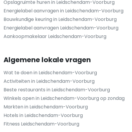
Opslagruimte huren in Leidschendam-Voorburg
Energielabel aanvragen in Leidschendam-Voorburg
Bouwkundige keuring in Leidschendam-Voorburg
Energielabel aanvragen Leidschendam-Voorburg
Aankoopmakelaar Leidschendam-Voorburg
Algemene lokale vragen
Wat te doen in Leidschendam-Voorburg
Activiteiten in Leidschendam-Voorburg
Beste restaurants in Leidschendam-Voorburg
Winkels open in Leidschendam-Voorburg op zondag
Markten in Leidschendam-Voorburg
Hotels in Leidschendam-Voorburg
Fitness Leidschendam-Voorburg