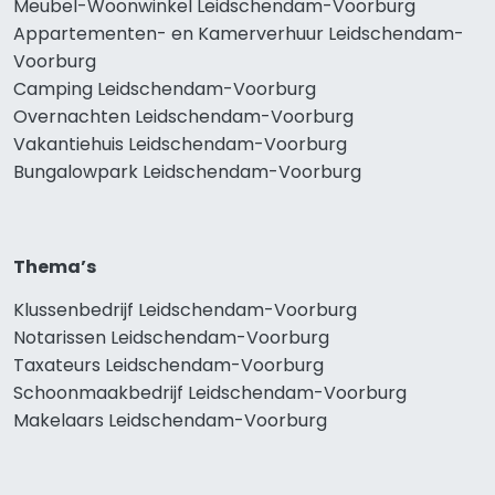
Meubel-Woonwinkel Leidschendam-Voorburg
Appartementen- en Kamerverhuur Leidschendam-
Voorburg
Camping Leidschendam-Voorburg
Overnachten Leidschendam-Voorburg
Vakantiehuis Leidschendam-Voorburg
Bungalowpark Leidschendam-Voorburg
Thema’s
Klussenbedrijf Leidschendam-Voorburg
Notarissen Leidschendam-Voorburg
Taxateurs Leidschendam-Voorburg
Schoonmaakbedrijf Leidschendam-Voorburg
Makelaars Leidschendam-Voorburg