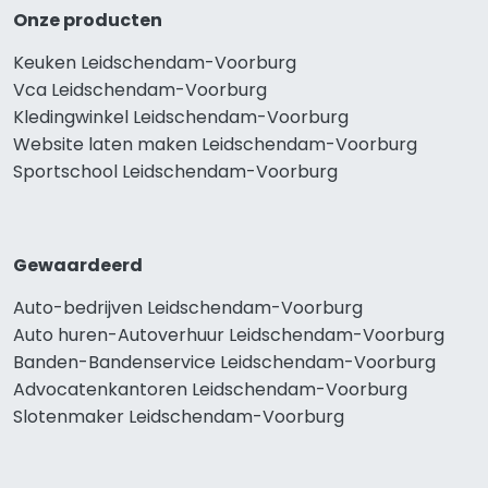
Onze producten
Keuken Leidschendam-Voorburg
Vca Leidschendam-Voorburg
Kledingwinkel Leidschendam-Voorburg
Website laten maken Leidschendam-Voorburg
Sportschool Leidschendam-Voorburg
Gewaardeerd
Auto-bedrijven Leidschendam-Voorburg
Auto huren-Autoverhuur Leidschendam-Voorburg
Banden-Bandenservice Leidschendam-Voorburg
Advocatenkantoren Leidschendam-Voorburg
Slotenmaker Leidschendam-Voorburg