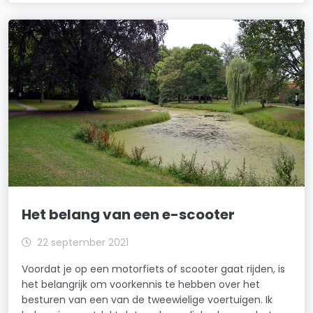
Het belang van een e-scooter
22 september 2021
Voordat je op een motorfiets of scooter gaat rijden, is
het belangrijk om voorkennis te hebben over het
besturen van een van de tweewielige voertuigen. Ik