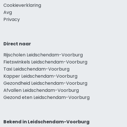
Cookieverklaring
Avg
Privacy
Direct naar
Rijscholen Leidschendam-Voorburg
Fietswinkels Leidschendam-Voorburg
Taxi Leidschendam-Voorburg
Kapper Leidschendam-Voorburg
Gezondheid Leidschendam-Voorburg
Afvallen Leidschendam-Voorburg
Gezond eten Leidschendam-Voorburg
Bekend in Leidschendam-Voorburg