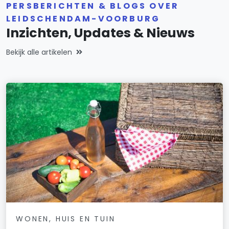
PERSBERICHTEN & BLOGS OVER
LEIDSCHENDAM-VOORBURG
Inzichten, Updates & Nieuws
Bekijk alle artikelen
WONEN, HUIS EN TUIN