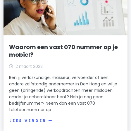
Waarom een vast 070 nummer op je
mobiel?
2 maart 2023
Ben jij verloskundige, masseur, vervoerder of een
andere zelfstandig ondernemer in Den Haag en wil je
geen (dringende) werkopdrachten meer mislopen
omdat je onbereikbaar bent? Heb je nog geen
bedrijfsnummer? Neem dan een vast 070
telefoonnummer op
LEES VERDER