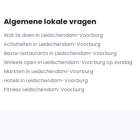
Algemene lokale vragen
Wat te doen in Leidschendam-Voorburg
Activiteiten in Leidschendam-Voorburg
Beste restaurants in Leidschendam-Voorburg
Winkels open in Leidschendam-Voorburg op zondag
Markten in Leidschendam-Voorburg
Hotels in Leidschendam-Voorburg
Fitness Leidschendam-Voorburg