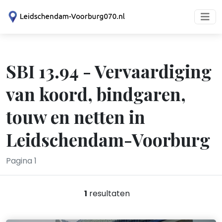
SBI 13.94 - Vervaardiging
van koord, bindgaren,
touw en netten in
Leidschendam-Voorburg
Pagina 1
1
resultaten