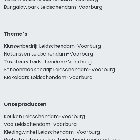
Bungalowpark Leidschendam-Voorburg
Thema’s
Klussenbedrijf Leidschendam-Voorburg
Notarissen Leidschendam-Voorburg
Taxateurs Leidschendam-Voorburg
Schoonmaakbedrijf Leidschendam-Voorburg
Makelaars Leidschendam-Voorburg
Onze producten
Keuken Leidschendam-Voorburg
Vca Leidschendam-Voorburg
Kledingwinkel Leidschendam-Voorburg
Website laten maken Leidschendam-Voorburg