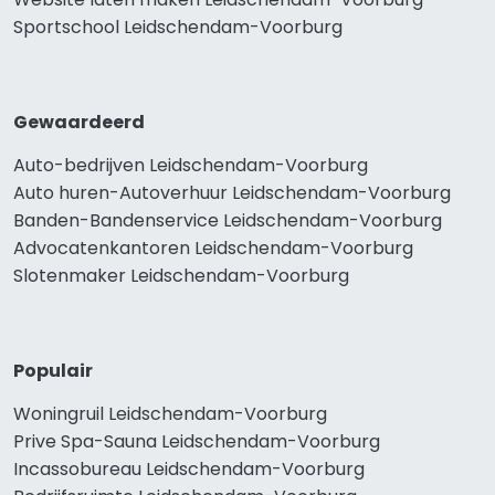
Sportschool Leidschendam-Voorburg
Gewaardeerd
Auto-bedrijven Leidschendam-Voorburg
Auto huren-Autoverhuur Leidschendam-Voorburg
Banden-Bandenservice Leidschendam-Voorburg
Advocatenkantoren Leidschendam-Voorburg
Slotenmaker Leidschendam-Voorburg
Populair
Woningruil Leidschendam-Voorburg
Prive Spa-Sauna Leidschendam-Voorburg
Incassobureau Leidschendam-Voorburg