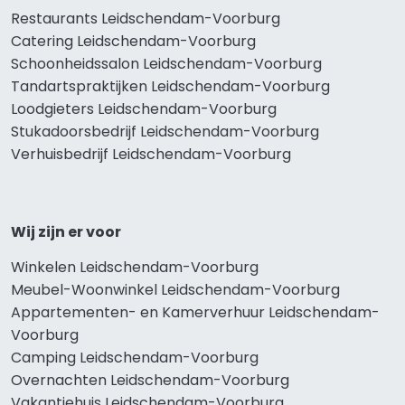
Restaurants Leidschendam-Voorburg
Catering Leidschendam-Voorburg
Schoonheidssalon Leidschendam-Voorburg
Tandartspraktijken Leidschendam-Voorburg
Loodgieters Leidschendam-Voorburg
Stukadoorsbedrijf Leidschendam-Voorburg
Verhuisbedrijf Leidschendam-Voorburg
Wij zijn er voor
Winkelen Leidschendam-Voorburg
Meubel-Woonwinkel Leidschendam-Voorburg
Appartementen- en Kamerverhuur Leidschendam-
Voorburg
Camping Leidschendam-Voorburg
Overnachten Leidschendam-Voorburg
Vakantiehuis Leidschendam-Voorburg