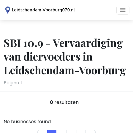
SBI 10.9 - Vervaardiging
van diervoeders in
Leidschendam-Voorburg
Pagina 1
0
resultaten
No businesses found.