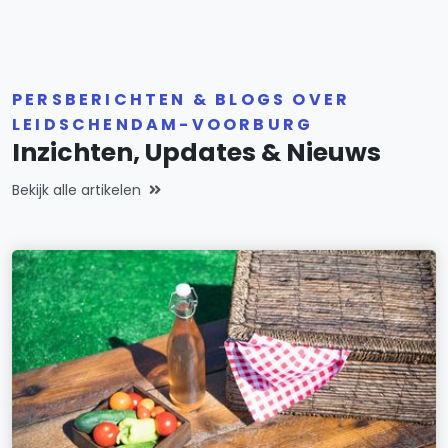
PERSBERICHTEN & BLOGS OVER
LEIDSCHENDAM-VOORBURG
Inzichten, Updates & Nieuws
Bekijk alle artikelen