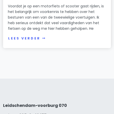
Voordat je op een motorfiets of scooter gaat rijden, is
het belangrijk om voorkennis te hebben over het
besturen van een van de tweewielige voertuigen. Ik
heb serieus ontdekt dat veel vaardigheden van het
fietsen op de weg me hier hebben geholpen. He
LEES VERDER
Leidschendam-voorburg 070