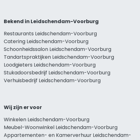
Bekend in Leidschendam-Voorburg
Restaurants Leidschendam-Voorburg
Catering Leidschendam-Voorburg
Schoonheidssalon Leidschendam-Voorburg
Tandartspraktijken Leidschendam-Voorburg
Loodgieters Leidschendam-Voorburg
Stukadoorsbedrijf Leidschendam-Voorburg
Verhuisbedrijf Leidschendam-Voorburg
Wij zijn er voor
Winkelen Leidschendam-Voorburg
Meubel-Woonwinkel Leidschendam-Voorburg
Appartementen- en Kamerverhuur Leidschendam-