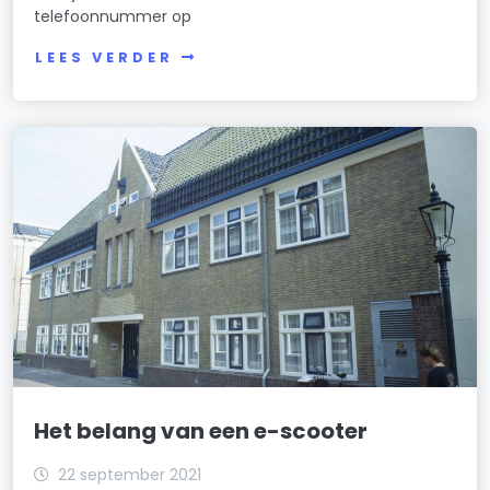
telefoonnummer op
LEES VERDER
Het belang van een e-scooter
22 september 2021