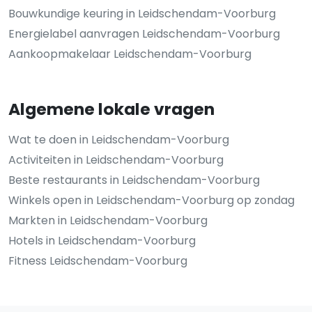
Bouwkundige keuring in Leidschendam-Voorburg
Energielabel aanvragen Leidschendam-Voorburg
Aankoopmakelaar Leidschendam-Voorburg
Algemene lokale vragen
Wat te doen in Leidschendam-Voorburg
Activiteiten in Leidschendam-Voorburg
Beste restaurants in Leidschendam-Voorburg
Winkels open in Leidschendam-Voorburg op zondag
Markten in Leidschendam-Voorburg
Hotels in Leidschendam-Voorburg
Fitness Leidschendam-Voorburg