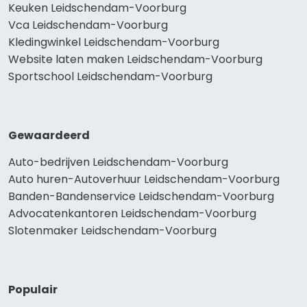
Keuken Leidschendam-Voorburg
Vca Leidschendam-Voorburg
Kledingwinkel Leidschendam-Voorburg
Website laten maken Leidschendam-Voorburg
Sportschool Leidschendam-Voorburg
Gewaardeerd
Auto-bedrijven Leidschendam-Voorburg
Auto huren-Autoverhuur Leidschendam-Voorburg
Banden-Bandenservice Leidschendam-Voorburg
Advocatenkantoren Leidschendam-Voorburg
Slotenmaker Leidschendam-Voorburg
Populair