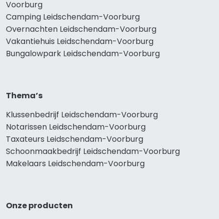
Voorburg
Camping Leidschendam-Voorburg
Overnachten Leidschendam-Voorburg
Vakantiehuis Leidschendam-Voorburg
Bungalowpark Leidschendam-Voorburg
Thema’s
Klussenbedrijf Leidschendam-Voorburg
Notarissen Leidschendam-Voorburg
Taxateurs Leidschendam-Voorburg
Schoonmaakbedrijf Leidschendam-Voorburg
Makelaars Leidschendam-Voorburg
Onze producten