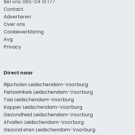
Bel ons: 085-04 10 177
Contact
Adverteren
Over ons
Cookieverklaring
Avg
Privacy
Direct naar
Rijscholen Leidschendam-Voorburg
Fietswinkels Leidschendam-Voorburg
Taxi Leidschendam-Voorburg
Kapper Leidschendam-Voorburg
Gezondheid Leidschendam-Voorburg
Afvallen Leidschendam-Voorburg
Gezond eten Leidschendam-Voorburg