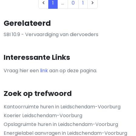
1
...
0
1
Gerelateerd
SBI 10.9 - Vervaardiging van diervoeders
Interessante Links
Vraag hier een
link
aan op deze pagina.
Zoek op trefwoord
Kantoorruimte huren in Leidschendam-Voorburg
Koerier Leidschendam-Voorburg
Opslagruimte huren in Leidschendam-Voorburg
Energielabel aanvragen in Leidschendam-Voorburg