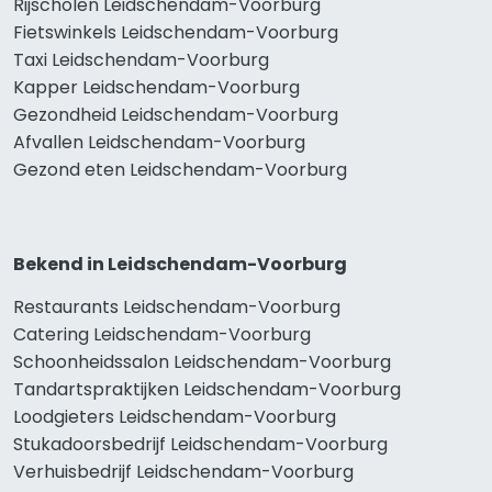
Rijscholen Leidschendam-Voorburg
Fietswinkels Leidschendam-Voorburg
Taxi Leidschendam-Voorburg
Kapper Leidschendam-Voorburg
Gezondheid Leidschendam-Voorburg
Afvallen Leidschendam-Voorburg
Gezond eten Leidschendam-Voorburg
Bekend in Leidschendam-Voorburg
Restaurants Leidschendam-Voorburg
Catering Leidschendam-Voorburg
Schoonheidssalon Leidschendam-Voorburg
Tandartspraktijken Leidschendam-Voorburg
Loodgieters Leidschendam-Voorburg
Stukadoorsbedrijf Leidschendam-Voorburg
Verhuisbedrijf Leidschendam-Voorburg