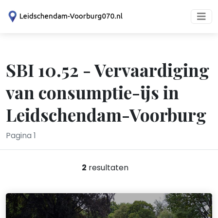
SBI 10.52 - Vervaardiging
van consumptie-ijs in
Leidschendam-Voorburg
Pagina 1
2
resultaten