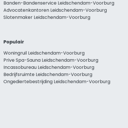
Banden-Bandenservice Leidschendam-Voorburg
Advocatenkantoren Leidschendam-Voorburg
Slotenmaker Leidschendam-Voorburg
Populair
Woningruil Leidschendam-Voorburg
Prive Spa-Sauna Leidschendam-Voorburg
Incassobureau Leidschendam-Voorburg
Bedrijfsruimte Leidschendam-Voorburg
Ongediertebestrijding Leidschendam-Voorburg