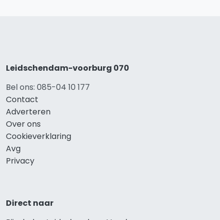
Leidschendam-voorburg 070
Bel ons: 085-04 10 177
Contact
Adverteren
Over ons
Cookieverklaring
Avg
Privacy
Direct naar