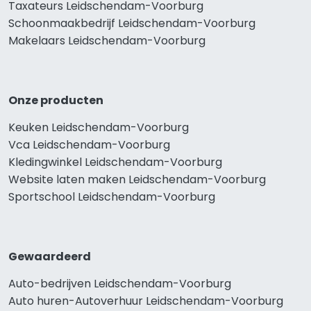
Taxateurs Leidschendam-Voorburg
Schoonmaakbedrijf Leidschendam-Voorburg
Makelaars Leidschendam-Voorburg
Onze producten
Keuken Leidschendam-Voorburg
Vca Leidschendam-Voorburg
Kledingwinkel Leidschendam-Voorburg
Website laten maken Leidschendam-Voorburg
Sportschool Leidschendam-Voorburg
Gewaardeerd
Auto-bedrijven Leidschendam-Voorburg
Auto huren-Autoverhuur Leidschendam-Voorburg