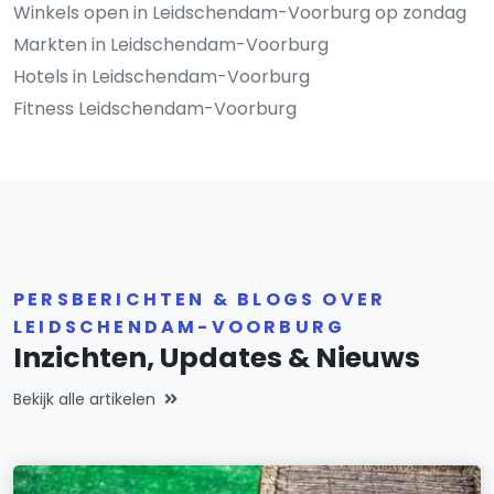
Winkels open in Leidschendam-Voorburg op zondag
Markten in Leidschendam-Voorburg
Hotels in Leidschendam-Voorburg
Fitness Leidschendam-Voorburg
PERSBERICHTEN & BLOGS OVER
LEIDSCHENDAM-VOORBURG
Inzichten, Updates & Nieuws
Bekijk alle artikelen