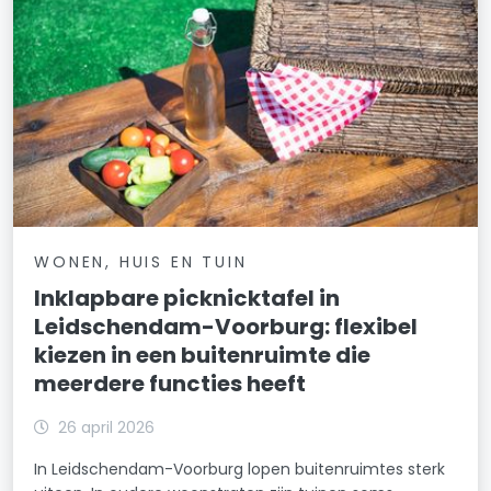
WONEN, HUIS EN TUIN
Inklapbare picknicktafel in
Leidschendam-Voorburg: flexibel
kiezen in een buitenruimte die
meerdere functies heeft
26 april 2026
In Leidschendam-Voorburg lopen buitenruimtes sterk