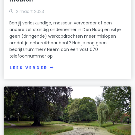
2 maart 2023
Ben jij verloskundige, masseur, vervoerder of een
andere zelfstandig ondernemer in Den Haag en wil je
geen (dringende) werkopdrachten meer mislopen
omdat je onbereikbaar bent? Heb je nog geen
bedrijfsnummer? Neem dan een vast 070
telefoonnummer op
LEES VERDER