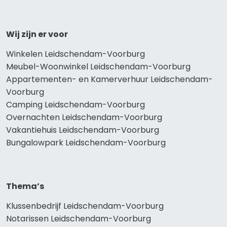
Wij zijn er voor
Winkelen Leidschendam-Voorburg
Meubel-Woonwinkel Leidschendam-Voorburg
Appartementen- en Kamerverhuur Leidschendam-
Voorburg
Camping Leidschendam-Voorburg
Overnachten Leidschendam-Voorburg
Vakantiehuis Leidschendam-Voorburg
Bungalowpark Leidschendam-Voorburg
Thema’s
Klussenbedrijf Leidschendam-Voorburg
Notarissen Leidschendam-Voorburg