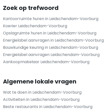
Zoek op trefwoord
Kantoorruimte huren in Leidschendam-Voorburg
Koerier Leidschendam-Voorburg
Opslagruimte huren in Leidschendam-Voorburg
Energielabel aanvragen in Leidschendam-Voorburg
Bouwkundige keuring in Leidschendam-Voorburg
Energielabel aanvragen Leidschendam-Voorburg
Aankoopmakelaar Leidschendam-Voorburg
Algemene lokale vragen
Wat te doen in Leidschendam-Voorburg
Activiteiten in Leidschendam-Voorburg
Beste restaurants in Leidschendam-Voorburg