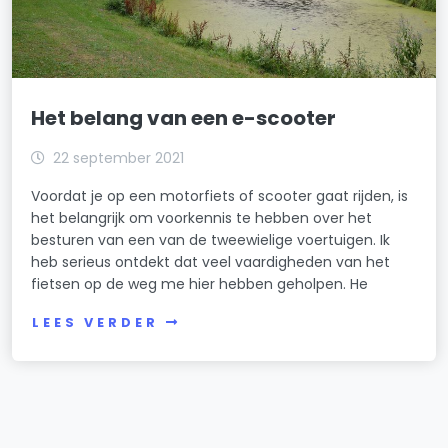
Het belang van een e-scooter
22 september 2021
Voordat je op een motorfiets of scooter gaat rijden, is
het belangrijk om voorkennis te hebben over het
besturen van een van de tweewielige voertuigen. Ik
heb serieus ontdekt dat veel vaardigheden van het
fietsen op de weg me hier hebben geholpen. He
LEES VERDER