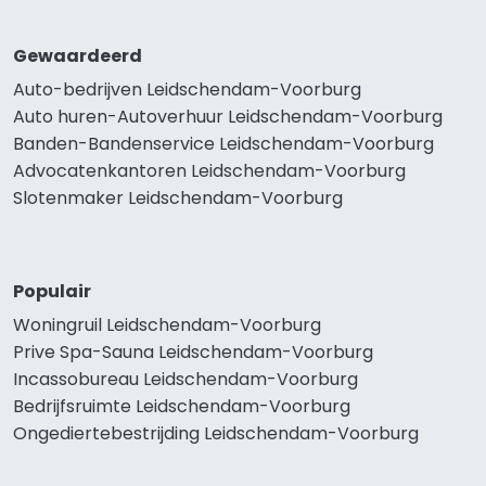
Gewaardeerd
Auto-bedrijven Leidschendam-Voorburg
Auto huren-Autoverhuur Leidschendam-Voorburg
Banden-Bandenservice Leidschendam-Voorburg
Advocatenkantoren Leidschendam-Voorburg
Slotenmaker Leidschendam-Voorburg
Populair
Woningruil Leidschendam-Voorburg
Prive Spa-Sauna Leidschendam-Voorburg
Incassobureau Leidschendam-Voorburg
Bedrijfsruimte Leidschendam-Voorburg
Ongediertebestrijding Leidschendam-Voorburg