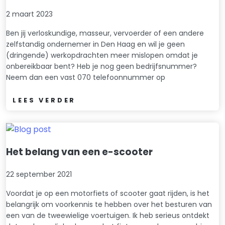
2 maart 2023
Ben jij verloskundige, masseur, vervoerder of een andere
zelfstandig ondernemer in Den Haag en wil je geen
(dringende) werkopdrachten meer mislopen omdat je
onbereikbaar bent? Heb je nog geen bedrijfsnummer?
Neem dan een vast 070 telefoonnummer op
LEES VERDER
Het belang van een e-scooter
22 september 2021
Voordat je op een motorfiets of scooter gaat rijden, is het
belangrijk om voorkennis te hebben over het besturen van
een van de tweewielige voertuigen. Ik heb serieus ontdekt