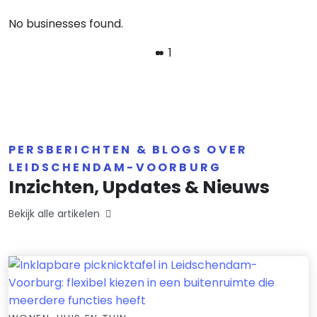
No businesses found.
1
PERSBERICHTEN & BLOGS OVER
LEIDSCHENDAM-VOORBURG
Inzichten, Updates & Nieuws
Bekijk alle artikelen