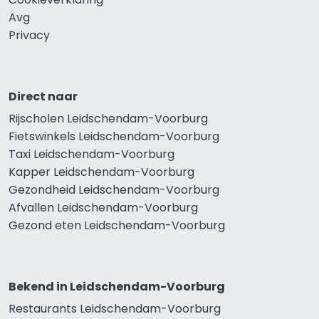
Avg
Privacy
Direct naar
Rijscholen Leidschendam-Voorburg
Fietswinkels Leidschendam-Voorburg
Taxi Leidschendam-Voorburg
Kapper Leidschendam-Voorburg
Gezondheid Leidschendam-Voorburg
Afvallen Leidschendam-Voorburg
Gezond eten Leidschendam-Voorburg
Bekend in Leidschendam-Voorburg
Restaurants Leidschendam-Voorburg