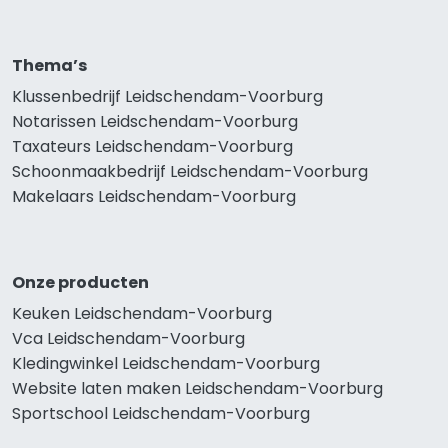
Thema’s
Klussenbedrijf Leidschendam-Voorburg
Notarissen Leidschendam-Voorburg
Taxateurs Leidschendam-Voorburg
Schoonmaakbedrijf Leidschendam-Voorburg
Makelaars Leidschendam-Voorburg
Onze producten
Keuken Leidschendam-Voorburg
Vca Leidschendam-Voorburg
Kledingwinkel Leidschendam-Voorburg
Website laten maken Leidschendam-Voorburg
Sportschool Leidschendam-Voorburg