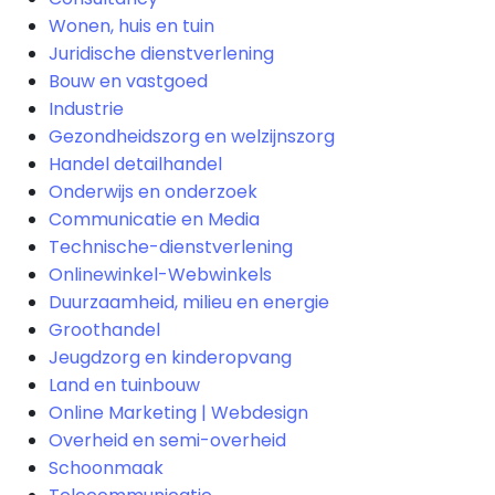
Wonen, huis en tuin
Juridische dienstverlening
Bouw en vastgoed
Industrie
Gezondheidszorg en welzijnszorg
Handel detailhandel
Onderwijs en onderzoek
Communicatie en Media
Technische-dienstverlening
Onlinewinkel-Webwinkels
Duurzaamheid, milieu en energie
Groothandel
Jeugdzorg en kinderopvang
Land en tuinbouw
Online Marketing | Webdesign
Overheid en semi-overheid
Schoonmaak