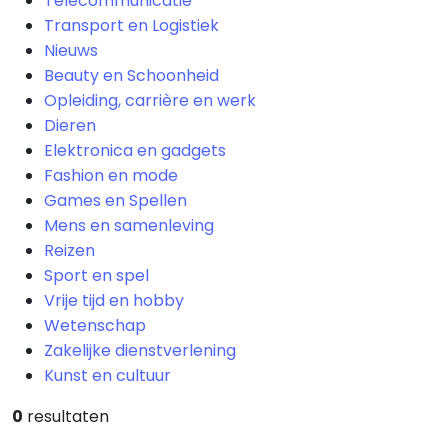
Telecommunicatie
Transport en Logistiek
Nieuws
Beauty en Schoonheid
Opleiding, carrière en werk
Dieren
Elektronica en gadgets
Fashion en mode
Games en Spellen
Mens en samenleving
Reizen
Sport en spel
Vrije tijd en hobby
Wetenschap
Zakelijke dienstverlening
Kunst en cultuur
0
resultaten